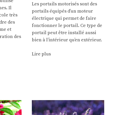
utilisé
Les portails motorisés sont des
es. Il
portails équipés d’un moteur
cole
très
électrique qui permet de faire
dre des
fonctionner le portail. Ce type de
rme et
portail peut être installé aussi
ration des
bien à l’intérieur qu’en extérieur.
.
Lire plus