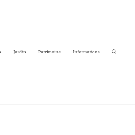
n
Jardin
Patrimoine
Informations