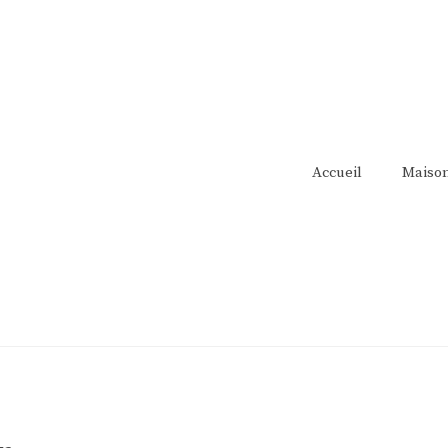
Accueil
Maiso