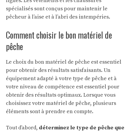
lignes. Les vêtements et les chaussures
spécialisés sont conçus pour maintenir le
pêcheur à l’aise et à l’abri des intempéries.
Comment choisir le bon matériel de
pêche
Le choix du bon
matériel de pêche
est essentiel
pour obtenir des résultats satisfaisants. Un
équipement adapté à votre type de pêche et à
votre niveau de compétence est essentiel pour
obtenir des résultats optimaux. Lorsque vous
choisissez votre matériel de pêche, plusieurs
éléments sont à prendre en compte.
Tout d’abord,
déterminez le type de pêche que