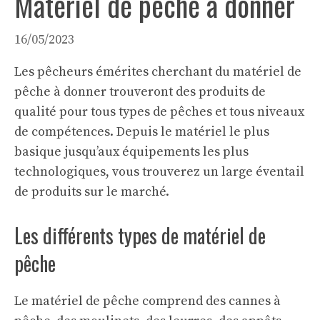
Matériel de pêche à donner
16/05/2023
Les pêcheurs émérites cherchant du matériel de
pêche à donner trouveront des produits de
qualité pour tous types de pêches et tous niveaux
de compétences. Depuis le matériel le plus
basique jusqu’aux équipements les plus
technologiques, vous trouverez un large éventail
de produits sur le marché.
Les différents types de matériel de
pêche
Le matériel de pêche comprend des cannes à