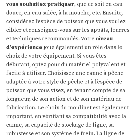
vous souhaitez pratiquer
, que ce soit en eau
douce, en eau salée, à la mouche, etc. Ensuite,
considérez l’espèce de poisson que vous voulez
cibler et renseignez-vous sur les appâts, leurres
et techniques recommandés. Votre
niveau
d’expérience
joue également un rôle dans le
choix de votre équipement. Si vous êtes
débutant, optez pour du matériel polyvalent et
facile à utiliser. Choisissez une canne à pêche
adaptée à votre style de pêche et à l’espèce de
poisson que vous visez, en tenant compte de sa
longueur, de son action et de son matériau de
fabrication. Le choix du moulinet est également
important, en vérifiant sa compatibilité avec la
canne, sa capacité de stockage de ligne, sa
robustesse et son système de frein. La ligne de