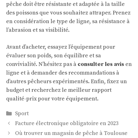
pêche doit être résistante et adaptée à la taille
des poissons que vous souhaitez attraper. Prenez
en considération le type de ligne, sa résistance à
l’abrasion et sa visibilité.
Avant d’acheter, essayez l’équipement pour
évaluer son poids, son équilibre et sa
convivialité. N’hésitez pas à
consulter les avis
en
ligne et à demander des recommandations à
d’autres pêcheurs expérimentés. Enfin, fixez un
budget et recherchez le meilleur rapport
qualité-prix pour votre équipement.
Catégories
Sport
Facture électronique obligatoire en 2023
Où trouver un magasin de pêche à Toulouse