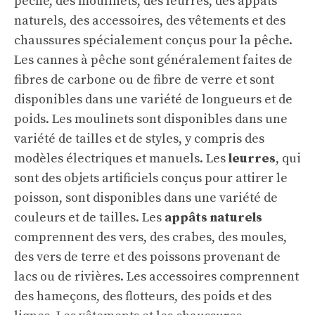
pêche, des moulinets, des leurres, des appâts
naturels, des accessoires, des vêtements et des
chaussures spécialement conçus pour la pêche.
Les cannes à pêche sont généralement faites de
fibres de carbone ou de fibre de verre et sont
disponibles dans une variété de longueurs et de
poids. Les moulinets sont disponibles dans une
variété de tailles et de styles, y compris des
modèles électriques et manuels. Les
leurres
, qui
sont des objets artificiels conçus pour attirer le
poisson, sont disponibles dans une variété de
couleurs et de tailles. Les
appâts naturels
comprennent des vers, des crabes, des moules,
des vers de terre et des poissons provenant de
lacs ou de rivières. Les accessoires comprennent
des hameçons, des flotteurs, des poids et des