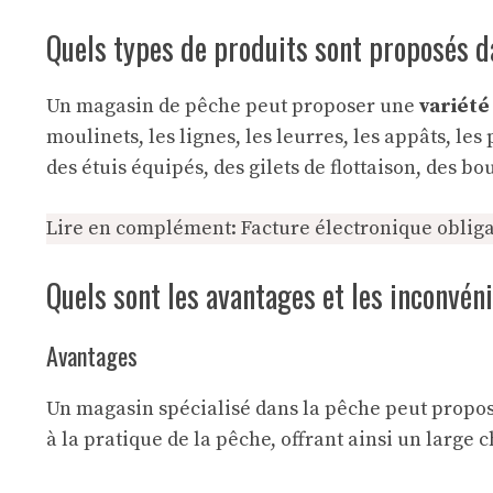
Quels types de produits sont proposés 
Un magasin de pêche peut proposer une
variété
moulinets, les lignes, les leurres, les appâts, le
des étuis équipés, des gilets de flottaison, des b
Lire en complément:
Facture électronique obliga
Quels sont les avantages et les inconvé
Avantages
Un magasin spécialisé dans la pêche peut propo
à la pratique de la pêche, offrant ainsi un large c