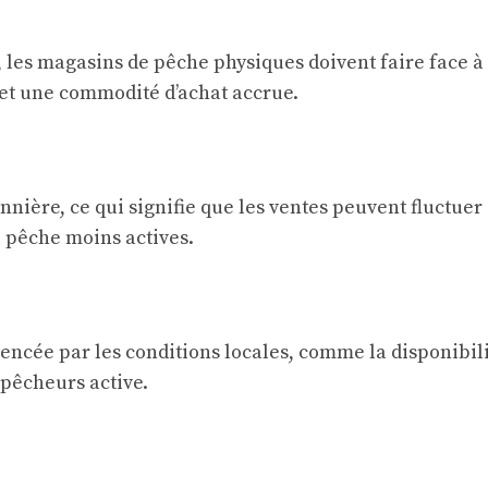
e, les magasins de pêche physiques doivent faire face 
 et une commodité d’achat accrue.
ière, ce qui signifie que les ventes peuvent fluctuer 
e pêche moins actives.
encée par les conditions locales, comme la disponibili
pêcheurs active.