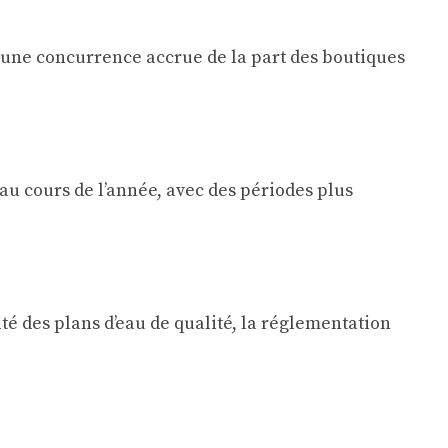
à une concurrence accrue de la part des boutiques
au cours de l’année, avec des périodes plus
té des plans d’eau de qualité, la réglementation