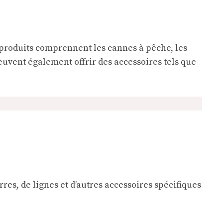
 produits comprennent les cannes à pêche, les
peuvent également offrir des accessoires tels que
urres, de lignes et d’autres accessoires spécifiques