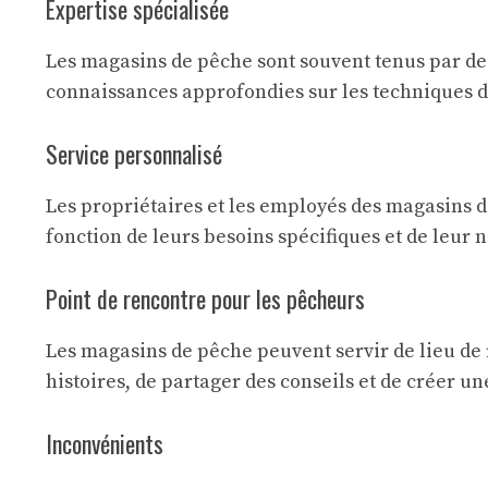
Expertise spécialisée
Les magasins de pêche sont souvent tenus par de
connaissances approfondies sur les techniques de
Service personnalisé
Les propriétaires et les employés des magasins d
fonction de leurs besoins spécifiques et de leur 
Point de rencontre pour les pêcheurs
Les magasins de pêche peuvent servir de lieu de
histoires, de partager des conseils et de créer 
Inconvénients