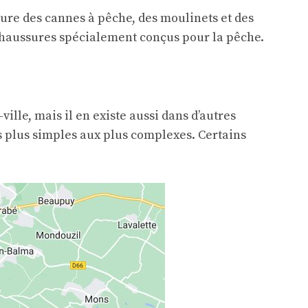
lure des cannes à pêche, des moulinets et des
 chaussures spécialement conçus pour la pêche.
ville, mais il en existe aussi dans d’autres
s plus simples aux plus complexes. Certains