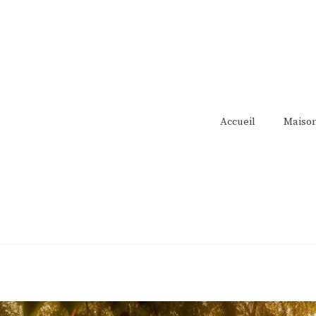
Accueil
Maiso