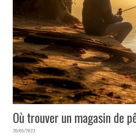
Où trouver un magasin de p
20/05/2023