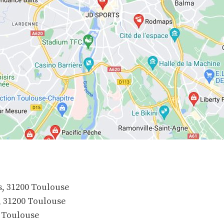
s, 31200 Toulouse
 31200 Toulouse
0 Toulouse