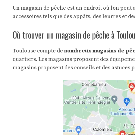
Un magasin de pêche est un endroit où l’on peut 
accessoires tels que des appâts, des leurres et 
Où trouver un magasin de pêche à Toulo
Toulouse compte de
nombreux magasins de pê
quartiers. Les magasins proposent des équipement
magasins proposent des conseils et des astuces 