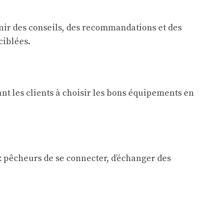
ir des conseils, des recommandations et des
ciblées.
nt les clients à choisir les bons équipements en
 pêcheurs de se connecter, d’échanger des