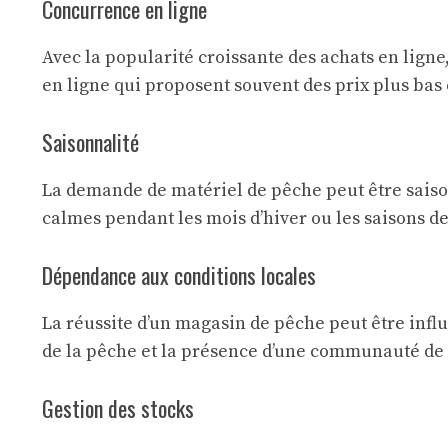
Concurrence en ligne
Avec la popularité croissante des achats en lign
en ligne qui proposent souvent des prix plus bas
Saisonnalité
La demande de matériel de pêche peut être saisonn
calmes pendant les mois d’hiver ou les saisons d
Dépendance aux conditions locales
La réussite d’un magasin de pêche peut être influ
de la pêche et la présence d’une communauté de 
Gestion des stocks