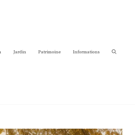
n
Jardin
Patrimoine
Informations