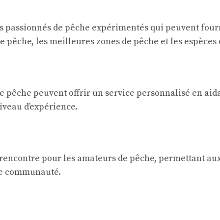
s passionnés de pêche expérimentés qui peuvent fourn
 pêche, les meilleures zones de pêche et les espèces 
e pêche peuvent offrir un service personnalisé en aida
niveau d’expérience.
 rencontre pour les amateurs de pêche, permettant aux
une communauté.