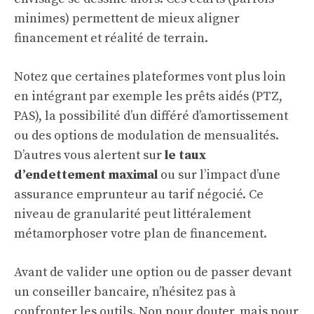
minimes) permettent de mieux aligner
financement et réalité de terrain.
Notez que certaines plateformes vont plus loin
en intégrant par exemple les prêts aidés (PTZ,
PAS), la possibilité d’un différé d’amortissement
ou des options de modulation de mensualités.
D’autres vous alertent sur
le taux
d’endettement maximal
ou sur l’impact d’une
assurance emprunteur au tarif négocié. Ce
niveau de granularité peut littéralement
métamorphoser votre plan de financement.
Avant de valider une option ou de passer devant
un conseiller bancaire, n’hésitez pas à
confronter les outils. Non pour douter, mais pour