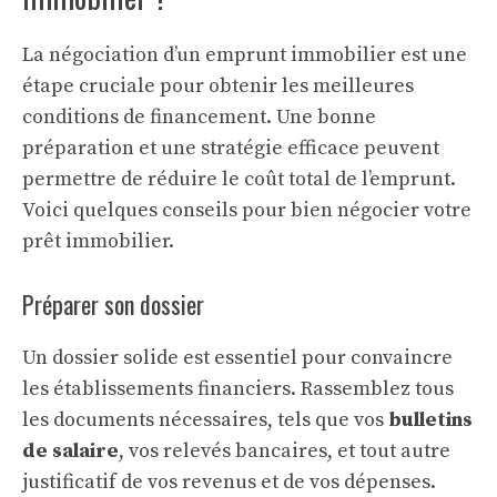
La négociation d’un emprunt immobilier est une
étape cruciale pour obtenir les meilleures
conditions de financement. Une bonne
préparation et une stratégie efficace peuvent
permettre de réduire le coût total de l’emprunt.
Voici quelques conseils pour bien négocier votre
prêt immobilier.
Préparer son dossier
Un dossier solide est essentiel pour convaincre
les établissements financiers. Rassemblez tous
les documents nécessaires, tels que vos
bulletins
de salaire
, vos relevés bancaires, et tout autre
justificatif de vos revenus et de vos dépenses.