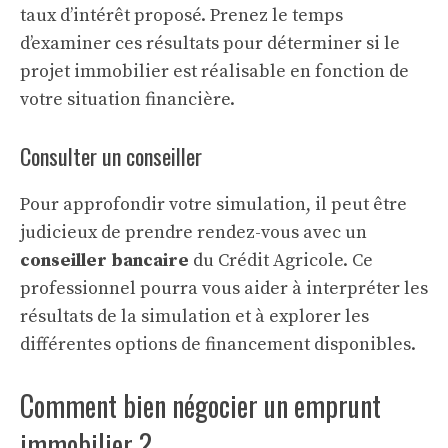
taux d’intérêt proposé. Prenez le temps
d’examiner ces résultats pour déterminer si le
projet immobilier est réalisable en fonction de
votre situation financière.
Consulter un conseiller
Pour approfondir votre simulation, il peut être
judicieux de prendre rendez-vous avec un
conseiller bancaire
du Crédit Agricole. Ce
professionnel pourra vous aider à interpréter les
résultats de la simulation et à explorer les
différentes options de financement disponibles.
Comment bien négocier un emprunt
immobilier ?