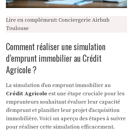
Lire en complément:
Conciergerie Airbnb
Toulouse
Comment réaliser une simulation
d’emprunt immobilier au Crédit
Agricole ?
La simulation d’un emprunt immobilier au
Crédit Agricole
est une étape cruciale pour les
emprunteurs souhaitant évaluer leur capacité
d’emprunt et planifier leur projet d’acquisition
immobilière. Voici un aperçu des étapes à suivre
pour réaliser cette simulation efficacement.