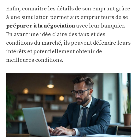
Enfin, connaître les détails de son emprunt grâce
à une simulation permet aux emprunteurs de se
préparer à la négociation
avec leur banquier.
En ayant une idée claire des taux et des
conditions du marché, ils peuvent défendre leurs
intérêts et potentiellement obtenir de
meilleures conditions.