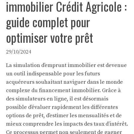
immobilier Crédit Agricole :
guide complet pour
optimiser votre prêt
29/10/2024
La simulation d’emprunt immobilier est devenue
un outil indispensable pour les futurs
acquéreurs souhaitant naviguer dans le monde
complexe du financement immobilier. Grâce à
des simulateurs en ligne, il est désormais
possible d’évaluer rapidement les différentes
options de prêt, d’estimer les mensualités et de
mieux comprendre les impacts des taux d’intérêt.
Ce processus permet non seulement de gagner