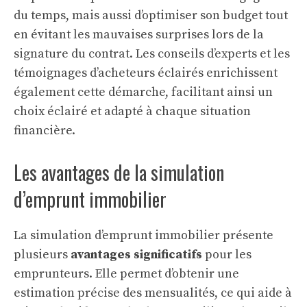
du temps, mais aussi d’optimiser son budget tout
en évitant les mauvaises surprises lors de la
signature du contrat. Les conseils d’experts et les
témoignages d’acheteurs éclairés enrichissent
également cette démarche, facilitant ainsi un
choix éclairé et adapté à chaque situation
financière.
Les avantages de la simulation
d’emprunt immobilier
La
simulation d’emprunt immobilier
présente
plusieurs
avantages significatifs
pour les
emprunteurs. Elle permet d’obtenir une
estimation précise des mensualités, ce qui aide à