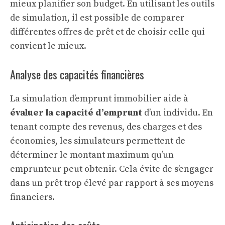
mieux planifier son budget. En utilisant les outils
de simulation, il est possible de comparer
différentes offres de prêt et de choisir celle qui
convient le mieux.
Analyse des capacités financières
La simulation d’
emprunt immobilier
aide à
évaluer la capacité d’emprunt
d’un individu. En
tenant compte des revenus, des charges et des
économies, les simulateurs permettent de
déterminer le montant maximum qu’un
emprunteur peut obtenir. Cela évite de s’engager
dans un prêt trop élevé par rapport à ses moyens
financiers.