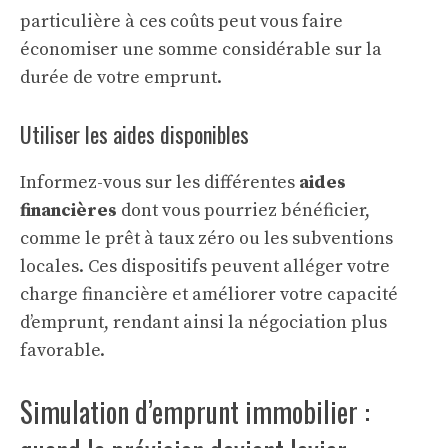
particulière à ces coûts peut vous faire
économiser une somme considérable sur la
durée de votre emprunt.
Utiliser les aides disponibles
Informez-vous sur les différentes
aides
financières
dont vous pourriez bénéficier,
comme le prêt à taux zéro ou les subventions
locales. Ces dispositifs peuvent alléger votre
charge financière et améliorer votre capacité
d’emprunt, rendant ainsi la négociation plus
favorable.
Simulation d’emprunt immobilier :