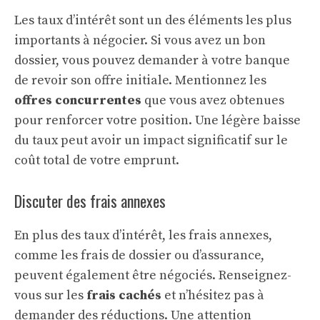
Les taux d’intérêt sont un des éléments les plus
importants à négocier. Si vous avez un bon
dossier, vous pouvez demander à votre banque
de revoir son offre initiale. Mentionnez les
offres concurrentes
que vous avez obtenues
pour renforcer votre position. Une légère baisse
du taux peut avoir un impact significatif sur le
coût total de votre emprunt.
Discuter des frais annexes
En plus des taux d’intérêt, les frais annexes,
comme les frais de dossier ou d’assurance,
peuvent également être négociés. Renseignez-
vous sur les
frais cachés
et n’hésitez pas à
demander des réductions. Une attention