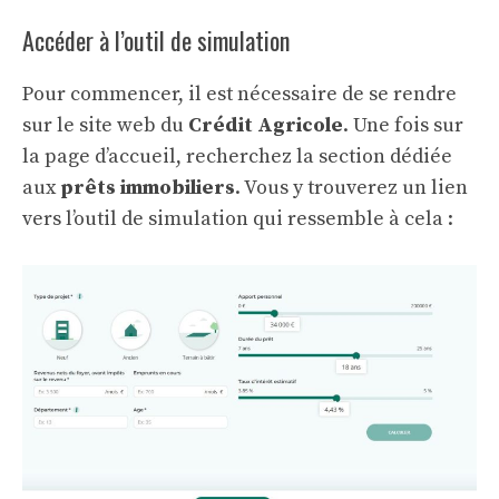
Accéder à l’outil de simulation
Pour commencer, il est nécessaire de se rendre
sur le site web du
Crédit Agricole
. Une fois sur
la page d’accueil, recherchez la section dédiée
aux
prêts immobiliers
. Vous y trouverez un lien
vers l’outil de simulation qui ressemble à cela :