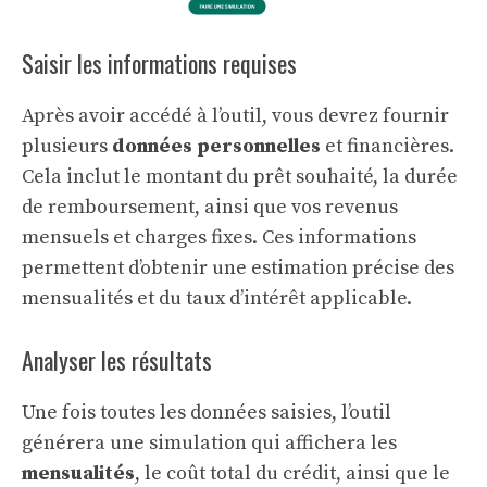
Saisir les informations requises
Après avoir accédé à l’outil, vous devrez fournir
plusieurs
données personnelles
et financières.
Cela inclut le montant du prêt souhaité, la durée
de remboursement, ainsi que vos revenus
mensuels et charges fixes. Ces informations
permettent d’obtenir une estimation précise des
mensualités et du taux d’intérêt applicable.
Analyser les résultats
Une fois toutes les données saisies, l’outil
générera une simulation qui affichera les
mensualités
, le coût total du crédit, ainsi que le