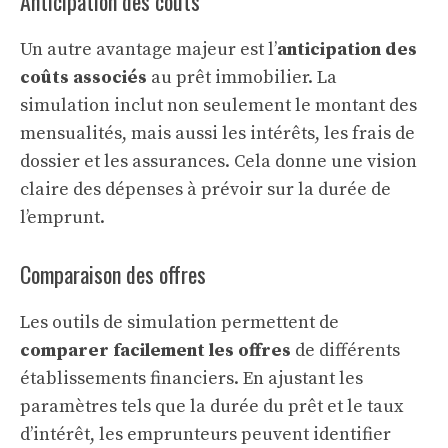
Anticipation des coûts
Un autre avantage majeur est l’
anticipation des
coûts associés
au prêt immobilier. La
simulation inclut non seulement le montant des
mensualités, mais aussi les intérêts, les frais de
dossier et les assurances. Cela donne une vision
claire des dépenses à prévoir sur la durée de
l’emprunt.
Comparaison des offres
Les outils de simulation permettent de
comparer facilement les offres
de différents
établissements financiers. En ajustant les
paramètres tels que la durée du prêt et le taux
d’intérêt, les emprunteurs peuvent identifier