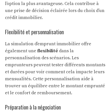
l’option la plus avantageuse. Cela contribue à
une prise de décision éclairée lors du choix d’un
crédit immobilier.
Flexibilité et personnalisation
La simulation d’emprunt immobilier offre
également une
flexibilité
dans la
personnalisation des scénarios. Les
emprunteurs peuvent tester différents montants
et durées pour voir comment cela impacte leurs
mensualités. Cette personnalisation aide à
trouver un équilibre entre le montant emprunté
et le confort de remboursement.
Préparation à la négociation