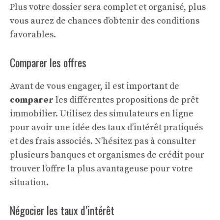
Plus votre dossier sera complet et organisé, plus
vous aurez de chances d’obtenir des conditions
favorables.
Comparer les offres
Avant de vous engager, il est important de
comparer
les différentes propositions de prêt
immobilier. Utilisez des simulateurs en ligne
pour avoir une idée des taux d’intérêt pratiqués
et des frais associés. N’hésitez pas à consulter
plusieurs banques et organismes de crédit pour
trouver l’offre la plus avantageuse pour votre
situation.
Négocier les taux d’intérêt