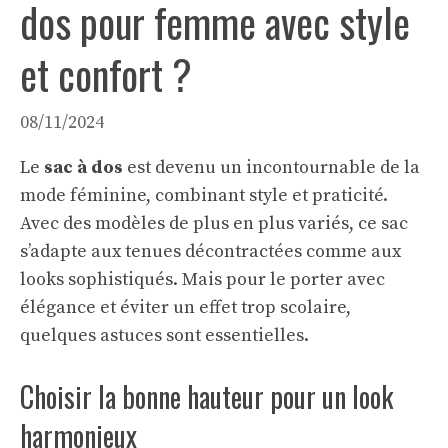
dos pour femme avec style
et confort ?
08/11/2024
Le
sac à dos
est devenu un incontournable de la
mode féminine, combinant style et praticité.
Avec des modèles de plus en plus variés, ce sac
s’adapte aux tenues décontractées comme aux
looks sophistiqués. Mais pour le porter avec
élégance et éviter un effet trop scolaire,
quelques astuces sont essentielles.
Choisir la bonne hauteur pour un look
harmonieux