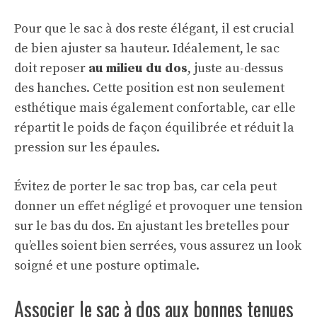
Pour que le sac à dos reste élégant, il est crucial
de bien ajuster sa hauteur. Idéalement, le sac
doit reposer
au milieu du dos
, juste au-dessus
des hanches. Cette position est non seulement
esthétique mais également confortable, car elle
répartit le poids de façon équilibrée et réduit la
pression sur les épaules.
Évitez de porter le sac trop bas, car cela peut
donner un effet négligé et provoquer une tension
sur le bas du dos. En ajustant les bretelles pour
qu’elles soient bien serrées, vous assurez un look
soigné et une posture optimale.
Associer le sac à dos aux bonnes tenues