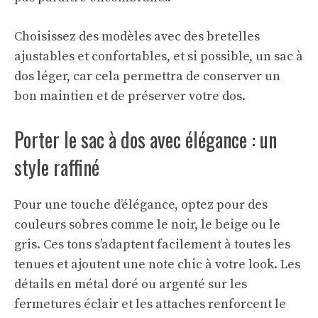
Choisissez des modèles avec des bretelles
ajustables et confortables, et si possible, un sac à
dos léger, car cela permettra de conserver un
bon maintien et de préserver votre dos.
Porter le sac à dos avec élégance : un
style raffiné
Pour une touche d’élégance, optez pour des
couleurs sobres comme le noir, le beige ou le
gris. Ces tons s’adaptent facilement à toutes les
tenues et ajoutent une note chic à votre look. Les
détails en métal doré ou argenté sur les
fermetures éclair et les attaches renforcent le