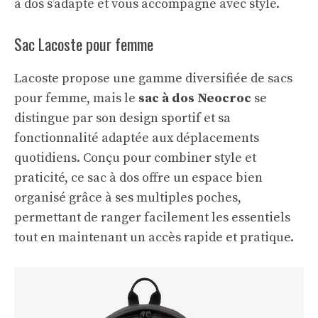
à dos s’adapte et vous accompagne avec style.
Sac Lacoste pour femme
Lacoste propose une gamme diversifiée de sacs
pour femme, mais le
sac à dos Neocroc
se
distingue par son design sportif et sa
fonctionnalité adaptée aux déplacements
quotidiens. Conçu pour combiner style et
praticité, ce sac à dos offre un espace bien
organisé grâce à ses multiples poches,
permettant de ranger facilement les essentiels
tout en maintenant un accès rapide et pratique.