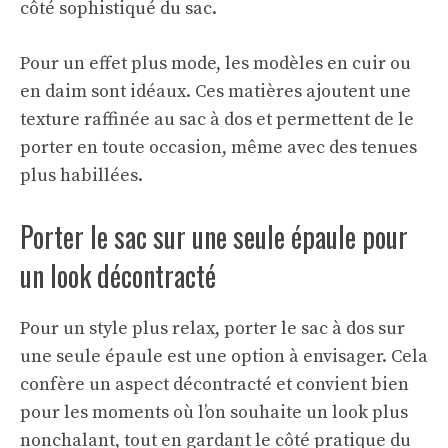
côté sophistiqué du sac.
Pour un effet plus mode, les modèles en cuir ou
en daim sont idéaux. Ces matières ajoutent une
texture raffinée au sac à dos et permettent de le
porter en toute occasion, même avec des tenues
plus habillées.
Porter le sac sur une seule épaule pour
un look décontracté
Pour un style plus relax, porter le sac à dos sur
une seule épaule est une option à envisager. Cela
confère un aspect décontracté et convient bien
pour les moments où l’on souhaite un look plus
nonchalant, tout en gardant le côté pratique du