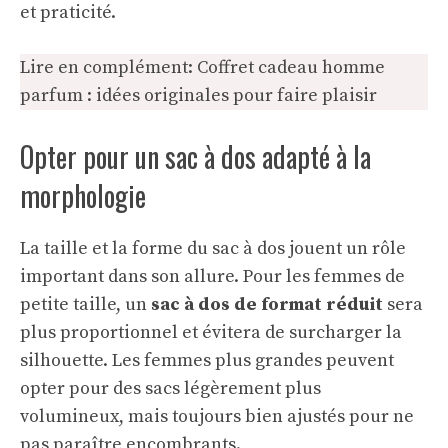
et praticité.
Lire en complément:
Coffret cadeau homme
parfum : idées originales pour faire plaisir
Opter pour un sac à dos adapté à la
morphologie
La taille et la forme du sac à dos jouent un rôle
important dans son allure. Pour les femmes de
petite taille, un
sac à dos de format réduit
sera
plus proportionnel et évitera de surcharger la
silhouette. Les femmes plus grandes peuvent
opter pour des sacs légèrement plus
volumineux, mais toujours bien ajustés pour ne
pas paraître encombrants.