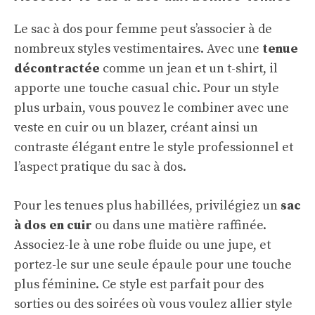
Le sac à dos pour femme peut s’associer à de
nombreux styles vestimentaires. Avec une
tenue
décontractée
comme un jean et un t-shirt, il
apporte une touche casual chic. Pour un style
plus urbain, vous pouvez le combiner avec une
veste en cuir ou un blazer, créant ainsi un
contraste élégant entre le style professionnel et
l’aspect pratique du sac à dos.
Pour les tenues plus habillées, privilégiez un
sac
à dos en cuir
ou dans une matière raffinée.
Associez-le à une robe fluide ou une jupe, et
portez-le sur une seule épaule pour une touche
plus féminine. Ce style est parfait pour des
sorties ou des soirées où vous voulez allier style