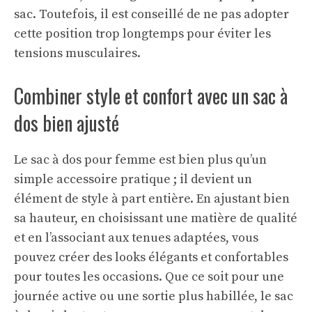
sac. Toutefois, il est conseillé de ne pas adopter
cette position trop longtemps pour éviter les
tensions musculaires.
Combiner style et confort avec un sac à
dos bien ajusté
Le sac à dos pour femme est bien plus qu’un
simple accessoire pratique ; il devient un
élément de style à part entière. En ajustant bien
sa hauteur, en choisissant une matière de qualité
et en l’associant aux tenues adaptées, vous
pouvez créer des looks élégants et confortables
pour toutes les occasions. Que ce soit pour une
journée active ou une sortie plus habillée, le sac