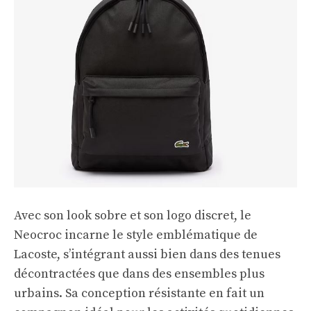
Avec son look sobre et son logo discret, le
Neocroc incarne le style emblématique de
Lacoste, s’intégrant aussi bien dans des tenues
décontractées que dans des ensembles plus
urbains. Sa conception résistante en fait un