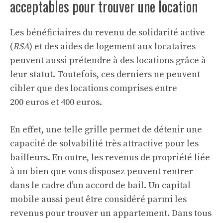
acceptables pour trouver une location
Les bénéficiaires du revenu de solidarité active
(
RSA
) et des aides de logement aux locataires
peuvent aussi prétendre à des locations grâce à
leur statut. Toutefois, ces derniers ne peuvent
cibler que des locations comprises entre
200 euros et 400 euros.
En effet, une telle grille permet de détenir une
capacité de solvabilité très attractive pour les
bailleurs. En outre, les revenus de propriété liée
à un bien que vous disposez peuvent rentrer
dans le cadre d’un accord de bail. Un capital
mobile aussi peut être considéré parmi les
revenus pour trouver un appartement. Dans tous