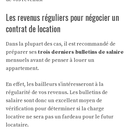
Les revenus réguliers pour négocier un
contrat de location
Dans la plupart des cas, il est recommandé de
préparer ses
trois derniers bulletins de salaire
mensuels avant de penser à louer un
appartement.
En effet, les bailleurs s’intéresseront à la
régularité de vos revenus. Les bulletins de
salaire sont donc un excellent moyen de
vérification pour déterminer si la charge
locative ne sera pas un fardeau pour le futur
locataire.