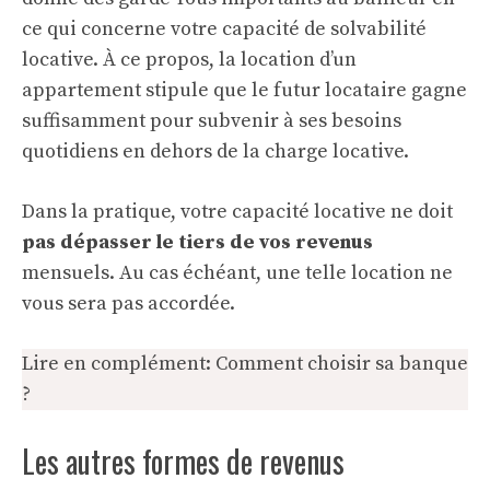
ce qui concerne votre capacité de solvabilité
locative. À ce propos, la location d’un
appartement stipule que le futur locataire gagne
suffisamment pour subvenir à ses besoins
quotidiens en dehors de la charge locative.
Dans la pratique, votre capacité locative ne doit
pas dépasser le tiers de vos revenus
mensuels. Au cas échéant, une telle location ne
vous sera pas accordée.
Lire en complément:
Comment choisir sa banque
?
Les autres formes de revenus