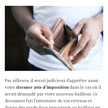
Par ailleurs, il serait judicieux d’apprêter aussi
votre
dernier avis d’imposition
dans le cas où il
serait demandé par votre nouveau bailleur. Ce
document fait l’inventaire de vos revenus et
donne des garde-fous importants au bailleur en