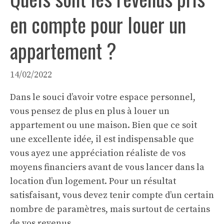
en compte pour louer un
appartement ?
14/02/2022
Dans le souci d’avoir votre espace personnel,
vous pensez de plus en plus à louer un
appartement ou
une maison
. Bien que ce soit
une excellente idée, il est indispensable que
vous ayez une appréciation réaliste de vos
moyens financiers avant de vous lancer dans la
location d’un logement. Pour un résultat
satisfaisant, vous devez tenir compte d’un certain
nombre de paramètres, mais surtout de certains
de vos revenus.