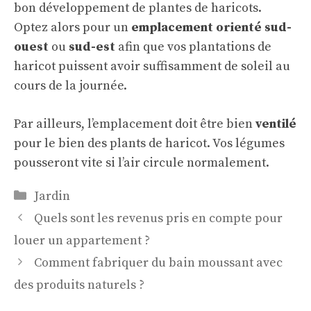
bon développement de plantes de haricots.
Optez alors pour un
emplacement orienté sud-
ouest
ou
sud-est
afin que vos plantations de
haricot puissent avoir suffisamment de soleil au
cours de la journée.
Par ailleurs, l’emplacement doit être bien
ventilé
pour le bien des plants de haricot. Vos
légumes
pousseront vite
si l’air circule normalement.
Catégories
Jardin
Quels sont les revenus pris en compte pour
louer un appartement ?
Comment fabriquer du bain moussant avec
des produits naturels ?