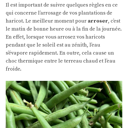
Il est important de suivre quelques règles en ce
qui concerne l’arrosage de vos plantations de
haricot. Le meilleur moment pour
arroser
, c’est
le matin de bonne heure ou à la fin de la journée.
En effet, lorsque vous arrosez vos haricots
pendant que le soleil est au zénith, l’eau
s’évapore rapidement. En outre, cela cause un
choc thermique entre le terreau chaud et l’eau
froide.