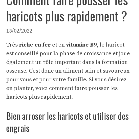
haricots plus rapidement ?
15/02/2022
Très
riche en fer
et en
vitamine B9
, le haricot
est conseillé pour la phase de croissance et joue
également un rôle important dans la formation
osseuse. C’est donc un aliment sain et savoureux
pour vous et pour votre famille. Si vous désirez
en planter, voici comment faire pousser les
haricots plus rapidement.
Bien arroser les haricots et utiliser des
engrais