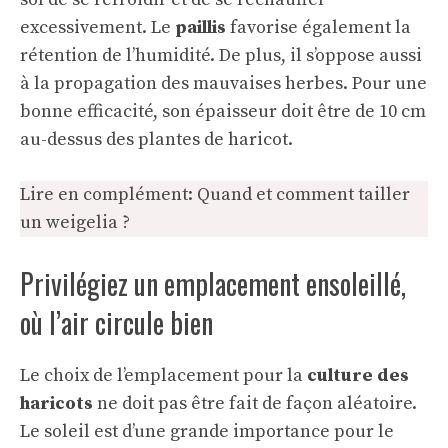
excessivement. Le
paillis
favorise également la
rétention de l’humidité. De plus, il s’oppose aussi
à la propagation des mauvaises herbes. Pour une
bonne efficacité, son épaisseur doit être de 10 cm
au-dessus des plantes de haricot.
Lire en complément:
Quand et comment tailler
un weigelia ?
Privilégiez un emplacement ensoleillé,
où l’air circule bien
Le choix de l’emplacement pour la
culture des
haricots
ne doit pas être fait de façon aléatoire.
Le soleil est d’une grande importance pour le