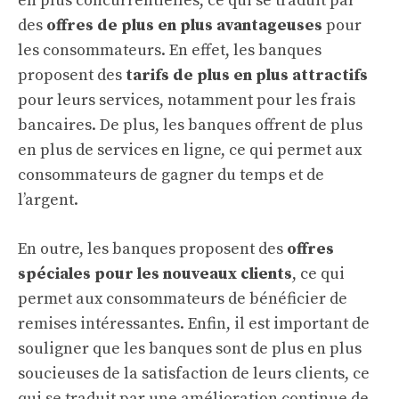
en plus concurrentielles, ce qui se traduit par
des
offres de plus en plus avantageuses
pour
les consommateurs. En effet, les banques
proposent des
tarifs de plus en plus attractifs
pour leurs services, notamment pour les frais
bancaires. De plus, les banques offrent de plus
en plus de services en ligne, ce qui permet aux
consommateurs de gagner du temps et de
l’argent.
En outre, les banques proposent des
offres
spéciales pour les nouveaux clients
, ce qui
permet aux consommateurs de bénéficier de
remises intéressantes. Enfin, il est important de
souligner que les banques sont de plus en plus
soucieuses de la satisfaction de leurs clients, ce
qui se traduit par une amélioration continue de