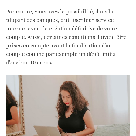
Par contre, vous avez la possibilité, dans la
plupart des banques, d’utiliser leur service
Internet avant la création définitive de votre
compte. Aussi, certaines conditions doivent être
prises en compte avant la finalisation d’un
compte comme par exemple un dépôt initial
d’environ 10 euros.