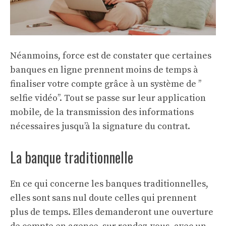
Néanmoins, force est de constater que certaines
banques en ligne prennent moins de temps à
finaliser votre compte grâce à un système de ’’
selfie vidéo’’. Tout se passe sur leur application
mobile, de la transmission des informations
nécessaires jusqu’à la signature du contrat.
La banque traditionnelle
En ce qui concerne les banques traditionnelles,
elles sont sans nul doute celles qui prennent
plus de temps. Elles demanderont une ouverture