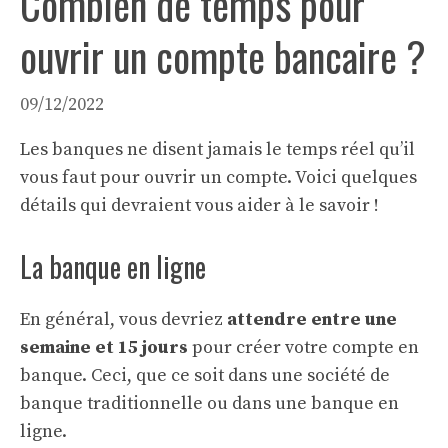
Combien de temps pour
ouvrir un compte bancaire ?
09/12/2022
Les banques ne disent jamais le temps réel qu’il
vous faut pour ouvrir un compte. Voici quelques
détails qui devraient vous aider à le savoir !
La banque en ligne
En général, vous devriez
attendre entre une
semaine et 15 jours
pour créer votre
compte en
banque
. Ceci, que ce soit dans une société de
banque traditionnelle ou dans une banque en
ligne.