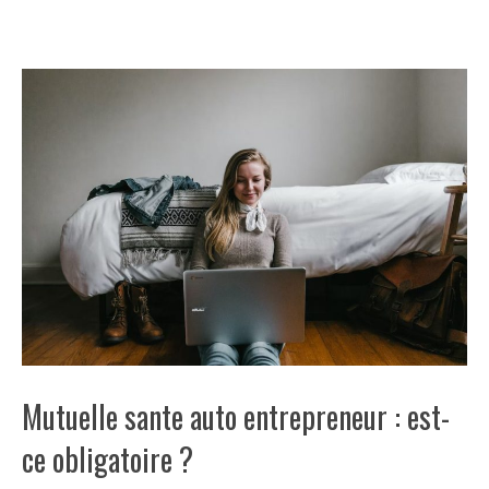
Mutuelle sante auto entrepreneur : est-
ce obligatoire ?