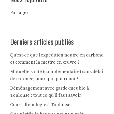
Partager
Derniers articles publiés
Qu’est-ce que l’expédition neutre en carbone
et comment la mettre en œuvre ?
Mutuelle santé (complémentaire) sans délai
de carence, pour qui, pourquoi ?
Déménagement avec garde-meuble à
Toulouse : tout ce qu’il faut savoir
Cours d’œnologie à Toulouse