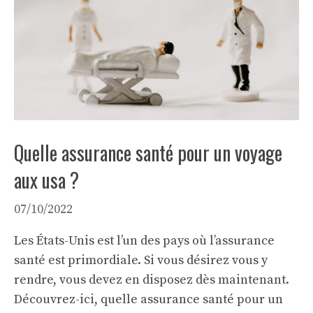
Quelle assurance santé pour un voyage
aux usa ?
07/10/2022
Les États-Unis est l’un des pays où l’assurance
santé est primordiale. Si vous désirez vous y
rendre, vous devez en disposez dès maintenant.
Découvrez-ici, quelle assurance santé pour un