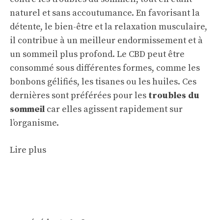
naturel et sans accoutumance. En favorisant la
détente, le bien-être et la relaxation musculaire,
il contribue à un meilleur endormissement et à
un sommeil plus profond. Le CBD peut être
consommé sous différentes formes, comme les
bonbons gélifiés, les tisanes ou les huiles. Ces
dernières sont préférées pour les
troubles du
sommeil
car elles agissent rapidement sur
l’organisme.
Lire plus