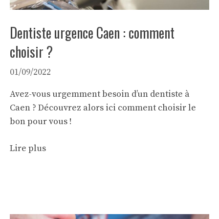
Dentiste urgence Caen : comment
choisir ?
01/09/2022
Avez-vous urgemment besoin d’un dentiste à
Caen ? Découvrez alors ici comment choisir le
bon pour vous !
Lire plus