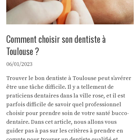
Comment choisir son dentiste à
Toulouse ?
06/01/2023
Trouver le bon dentiste à Toulouse peut s’avérer
être une tâche difficile. Il y a tellement de
praticiens dentaires dans la ville rose, et il est
parfois difficile de savoir quel professionnel
choisir pour prendre soin de votre santé bucco-
dentaire. Dans cet article, nous allons vous
guider pas à pas sur les critères à prendre en
compte pour trouver un dentiste qualifié et