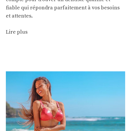
fiable qui répondra parfaitement à vos besoins
et attentes.
Lire plus