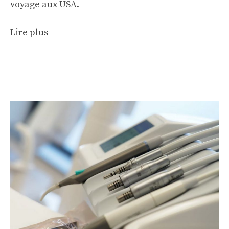
voyage aux USA.
Lire plus