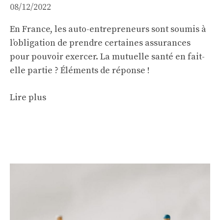
08/12/2022
En France, les auto-entrepreneurs sont soumis à
l’obligation de prendre certaines assurances
pour pouvoir exercer. La mutuelle santé en fait-
elle partie ? Éléments de réponse !
Lire plus