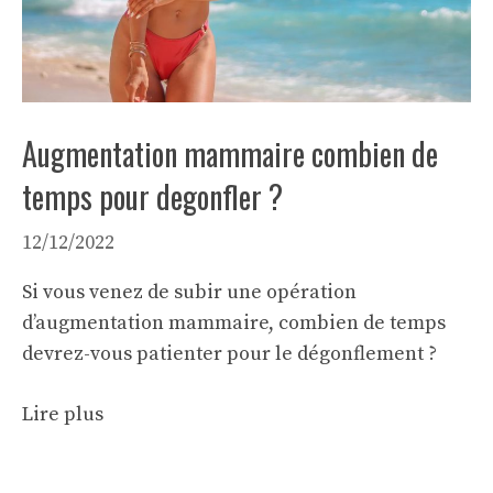
Augmentation mammaire combien de
temps pour degonfler ?
12/12/2022
Si vous venez de subir une opération
d’augmentation mammaire, combien de temps
devrez-vous patienter pour le dégonflement ?
Lire plus