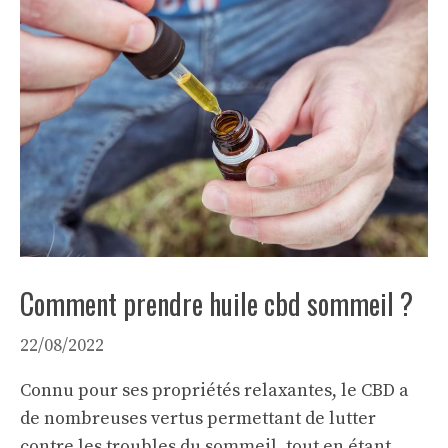
Comment prendre huile cbd sommeil ?
22/08/2022
Connu pour ses propriétés relaxantes, le CBD a
de nombreuses vertus permettant de lutter
contre les troubles du sommeil, tout en étant