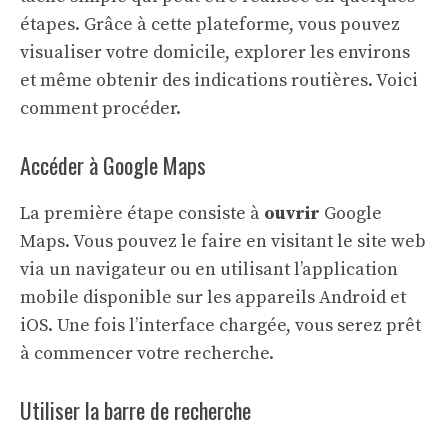
étapes. Grâce à cette plateforme, vous pouvez
visualiser votre domicile, explorer les environs
et même obtenir des indications routières. Voici
comment procéder.
Accéder à Google Maps
La première étape consiste à
ouvrir
Google
Maps. Vous pouvez le faire en visitant le site web
via un navigateur ou en utilisant l’application
mobile disponible sur les appareils Android et
iOS. Une fois l’interface chargée, vous serez prêt
à commencer votre recherche.
Utiliser la barre de recherche