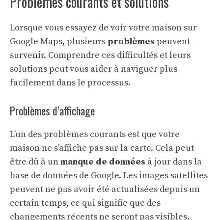
Problèmes courants et solutions
Lorsque vous essayez de voir
votre maison sur
Google Maps
, plusieurs
problèmes
peuvent
survenir. Comprendre ces difficultés et leurs
solutions peut vous aider à naviguer plus
facilement dans le processus.
Problèmes d’affichage
L’un des problèmes courants est que votre
maison ne s’affiche pas sur la carte. Cela peut
être dû à un
manque de données
à jour dans la
base de données de Google. Les images satellites
peuvent ne pas avoir été actualisées depuis un
certain temps, ce qui signifie que des
changements récents ne seront pas visibles.