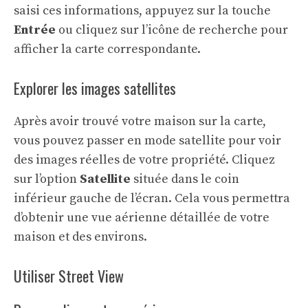
saisi ces informations, appuyez sur la touche
Entrée
ou cliquez sur l’icône de recherche pour
afficher la carte correspondante.
Explorer les images satellites
Après avoir trouvé votre maison sur la carte,
vous pouvez passer en mode satellite pour voir
des images réelles de votre propriété. Cliquez
sur l’option
Satellite
située dans le coin
inférieur gauche de l’écran. Cela vous permettra
d’obtenir une vue aérienne détaillée de votre
maison et des environs.
Utiliser Street View