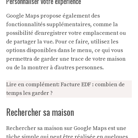
Personnaliser votre expérience
Google Maps propose également des
fonctionnalités supplémentaires, comme la
possibilité d’enregistrer votre emplacement ou
de partager la vue. Pour ce faire, utilisez les
options disponibles dans le menu, ce qui vous
permettra de garder une trace de votre maison
ou de la montrer à d’autres personnes.
Lire en complément:
Facture EDF : combien de
temps les garder ?
Rechercher sa maison
Rechercher sa maison sur Google Maps est une
tâche simple qui peut être réalisée en quelques