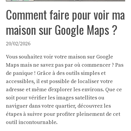
Comment faire pour voir ma
maison sur Google Maps ?
20/02/2026
Vous souhaitez voir votre maison sur Google
Maps mais ne savez pas par où commencer ? Pas
de panique ! Grâce à des outils simples et
accessibles, il est possible de localiser votre
adresse et même d’explorer les environs. Que ce
soit pour vérifier les images satellites ou
naviguer dans votre quartier, découvrez les
étapes à suivre pour profiter pleinement de cet
outil incontournable.