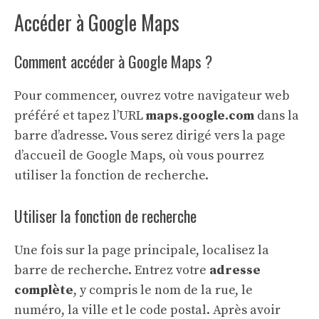
Accéder à Google Maps
Comment accéder à Google Maps ?
Pour commencer, ouvrez votre navigateur web
préféré et tapez l’URL
maps.google.com
dans la
barre d’adresse. Vous serez dirigé vers la page
d’accueil de Google Maps, où vous pourrez
utiliser la fonction de recherche.
Utiliser la fonction de recherche
Une fois sur la page principale, localisez la
barre de recherche. Entrez votre
adresse
complète
, y compris le nom de la rue, le
numéro, la ville et le code postal. Après avoir