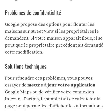
Problèmes de confidentialité
Google propose des options pour flouter les
maisons sur Street View si les propriétaires le
demandent. Si votre maison apparaît floue, il se
peut que le propriétaire précédent ait demandé
cette modification.
Solutions techniques
Pour résoudre ces problèmes, vous pouvez
essayer de
mettre à jour votre application
Google Maps ou de vérifier votre connexion
Internet. Parfois, le simple fait de rafraîchir la
page peut permettre d’afficher les informations