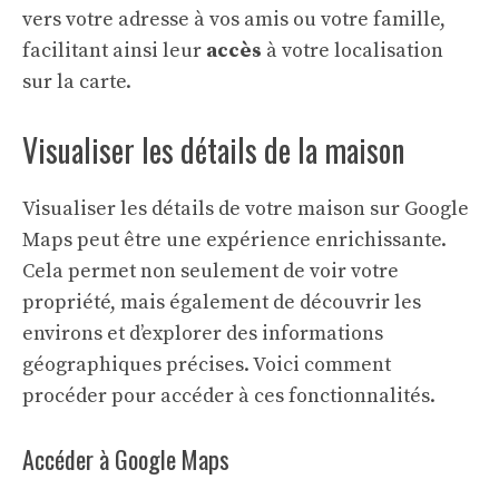
vers votre adresse à vos amis ou votre famille,
facilitant ainsi leur
accès
à votre localisation
sur la carte.
Visualiser les détails de la maison
Visualiser les détails de votre maison sur Google
Maps peut être une expérience enrichissante.
Cela permet non seulement de voir votre
propriété, mais également de découvrir les
environs et d’explorer des informations
géographiques précises. Voici comment
procéder pour accéder à ces fonctionnalités.
Accéder à Google Maps