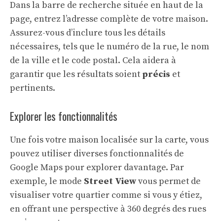
Dans la barre de recherche située en haut de la
page, entrez l’adresse complète de votre maison.
Assurez-vous d’inclure tous les détails
nécessaires, tels que le numéro de la rue, le nom
de la ville et le code postal. Cela aidera à
garantir que les résultats soient
précis
et
pertinents.
Explorer les fonctionnalités
Une fois votre maison localisée sur la carte, vous
pouvez utiliser diverses fonctionnalités de
Google Maps pour explorer davantage. Par
exemple, le mode
Street View
vous permet de
visualiser votre quartier comme si vous y étiez,
en offrant une perspective à 360 degrés des rues