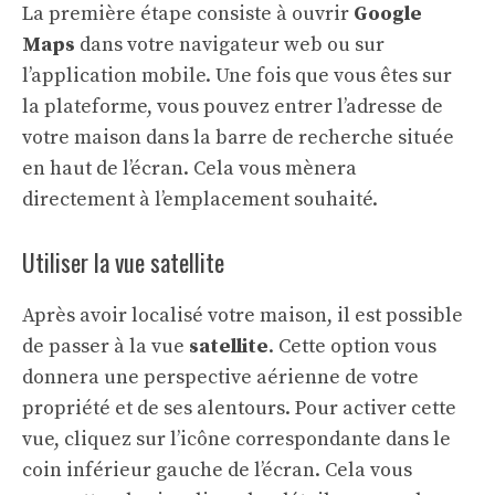
La première étape consiste à ouvrir
Google
Maps
dans votre navigateur web ou sur
l’application mobile. Une fois que vous êtes sur
la plateforme, vous pouvez entrer l’adresse de
votre maison dans la barre de recherche située
en haut de l’écran. Cela vous mènera
directement à l’emplacement souhaité.
Utiliser la vue satellite
Après avoir localisé votre maison, il est possible
de passer à la vue
satellite
. Cette option vous
donnera une perspective aérienne de votre
propriété et de ses alentours. Pour activer cette
vue, cliquez sur l’icône correspondante dans le
coin inférieur gauche de l’écran. Cela vous