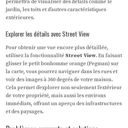
permettra de visualiser des détails comme le
jardin, les toits et d’autres caractéristiques
extérieures.
Explorer les détails avec Street View
Pour obtenir une vue encore plus détaillée,
utilisez la fonctionnalité
Street View
. En faisant
glisser le petit bonhomme orange (Pegman) sur
la carte, vous pourrez naviguer dans les rues et
voir des images à 360 degrés de votre maison.
Cela permet d’explorer non seulement l’extérieur
de votre propriété, mais aussi les environs
immédiats, offrant un aperçu des infrastructures
et des paysages.