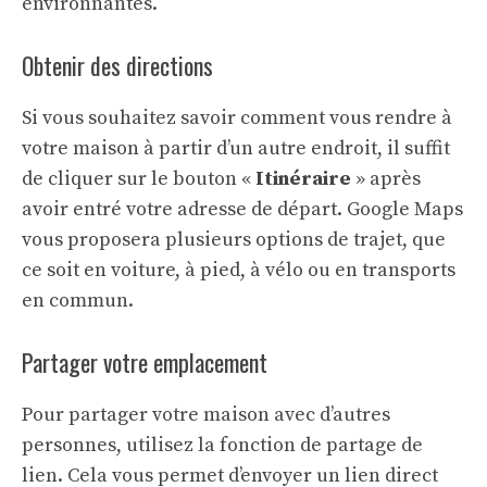
environnantes.
Obtenir des directions
Si vous souhaitez savoir comment vous rendre à
votre maison à partir d’un autre endroit, il suffit
de cliquer sur le bouton «
Itinéraire
» après
avoir entré votre adresse de départ. Google Maps
vous proposera plusieurs options de trajet, que
ce soit en voiture, à pied, à vélo ou en transports
en commun.
Partager votre emplacement
Pour partager votre maison avec d’autres
personnes, utilisez la fonction de partage de
lien. Cela vous permet d’envoyer un lien direct