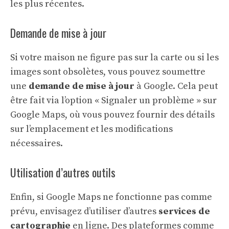
les plus récentes.
Demande de mise à jour
Si votre maison ne figure pas sur la carte ou si les
images sont obsolètes, vous pouvez soumettre
une
demande de mise à jour
à Google. Cela peut
être fait via l’option « Signaler un problème » sur
Google Maps, où vous pouvez fournir des détails
sur l’emplacement et les modifications
nécessaires.
Utilisation d’autres outils
Enfin, si Google Maps ne fonctionne pas comme
prévu, envisagez d’utiliser d’autres
services de
cartographie
en ligne. Des plateformes comme