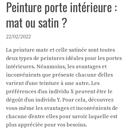
Peinture porte intérieure :
mat ou satin ?
22/02/2022
La peinture mate et celle satinée sont toutes
deux types de
peintures idéales
pour les portes
intérieures. Néanmoins, les avantages et
inconvénients que présente chacune d’elles
varient d’une teinture à une autre. Les
préférences d’un individu X peuvent être le
dégoût d’un individu Y. Pour cela, découvrez
vous-même les avantages et inconvénients de
chacune d’entre elles pour savoir laquelle est
plus appréciée pour vos besoins.