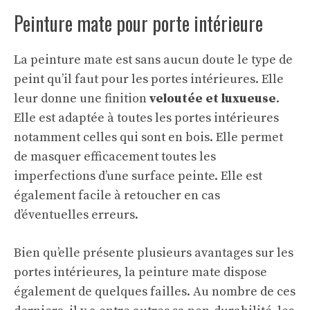
Peinture mate pour porte intérieure
La peinture mate est sans aucun doute le type de
peint qu’il faut pour les portes intérieures. Elle
leur donne une finition
veloutée et luxueuse
.
Elle est adaptée à toutes les portes intérieures
notamment celles qui sont en bois. Elle permet
de masquer efficacement toutes les
imperfections d’une surface peinte. Elle est
également facile à retoucher en cas
d’éventuelles erreurs.
Bien qu’elle présente plusieurs avantages sur les
portes intérieures, la peinture mate dispose
également de quelques failles. Au nombre de ces