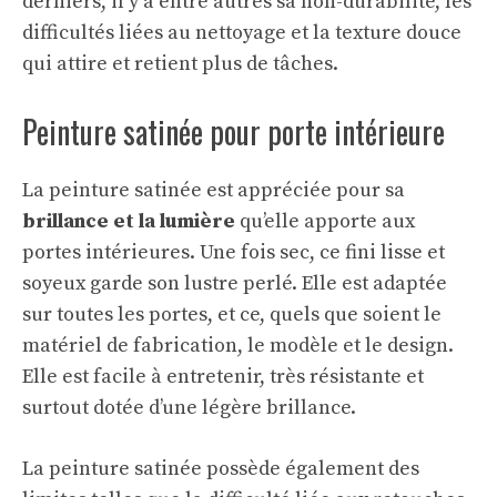
derniers, il y a entre autres sa non-durabilité, les
difficultés liées au nettoyage et la texture douce
qui attire et retient plus de tâches.
Peinture satinée pour porte intérieure
La
peinture
satinée est appréciée pour sa
brillance et la lumière
qu’elle apporte aux
portes intérieures. Une fois sec, ce fini lisse et
soyeux garde son lustre perlé. Elle est adaptée
sur toutes les portes, et ce, quels que soient le
matériel de fabrication, le modèle et le design.
Elle est facile à entretenir, très résistante et
surtout dotée d’une légère brillance.
La peinture satinée possède également des