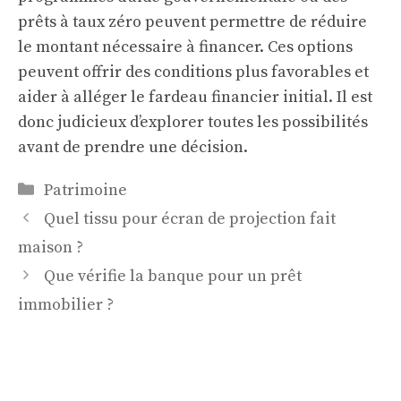
prêts à taux zéro peuvent permettre de réduire
le montant nécessaire à financer. Ces options
peuvent offrir des conditions plus favorables et
aider à alléger le fardeau financier initial. Il est
donc judicieux d’explorer toutes les possibilités
avant de prendre une décision.
Catégories
Patrimoine
Quel tissu pour écran de projection fait
maison ?
Que vérifie la banque pour un prêt
immobilier ?