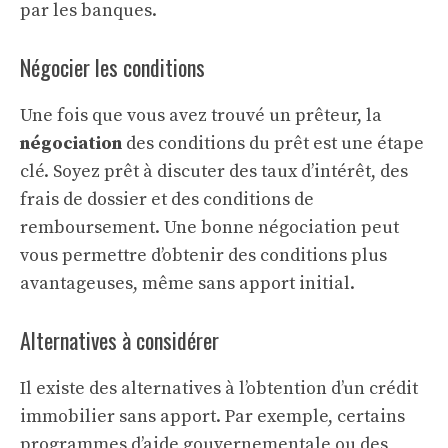
par les banques.
Négocier les conditions
Une fois que vous avez trouvé un prêteur, la
négociation
des conditions du prêt est une étape
clé. Soyez prêt à discuter des taux d’intérêt, des
frais de dossier et des conditions de
remboursement. Une bonne négociation peut
vous permettre d’obtenir des conditions plus
avantageuses, même sans apport initial.
Alternatives à considérer
Il existe des alternatives à l’obtention d’un crédit
immobilier sans apport. Par exemple, certains
programmes d’aide gouvernementale ou des