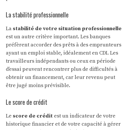
La stabilité professionnelle
La
stabilité de votre situation professionnelle
est un autre critère important. Les banques
préfèrent accorder des prêts à des emprunteurs
ayant un emploi stable, idéalement en CDI. Les
travailleurs indépendants ou ceux en période
d’essai peuvent rencontrer plus de difficultés à
obtenir un financement, car leur revenu peut
être jugé moins prévisible.
Le score de crédit
Le
score de crédit
est un indicateur de votre
historique financier et de votre capacité à gérer