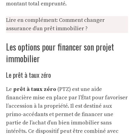
montant total emprunté.
Lire en complément:
Comment changer
assurance d’un prêt immobilier ?
Les options pour financer son projet
immobilier
Le prêt à taux zéro
Le
prêt à taux zéro
(PTZ) est une aide
financière mise en place par l’État pour favoriser
l’accession à la propriété. Il est destiné aux
primo-accédants et permet de financer une
partie de l’achat d’un bien immobilier sans
intérêts. Ce dispositif peut être combiné avec