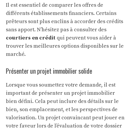
Il est essentiel de comparer les offres de
différents établissements financiers. Certains
prêteurs sont plus enclins à accorder des crédits
sans apport. N’hésitez pas à consulter des
courtiers en crédit
qui peuvent vous aider à
trouver les meilleures options disponibles sur le
marché.
Présenter un projet immobilier solide
Lorsque vous soumettez votre demande, il est
important de présenter un projet immobilier
bien défini. Cela peut inclure des détails sur le
bien, son emplacement, et les perspectives de
valorisation. Un projet convaincant peut jouer en
votre faveur lors de l’évaluation de votre dossier