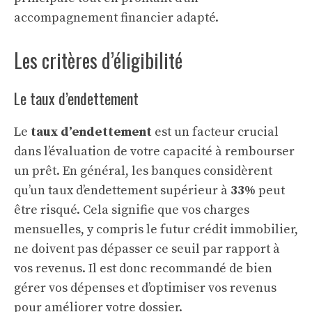
accompagnement financier adapté.
Les critères d’éligibilité
Le taux d’endettement
Le
taux d’endettement
est un facteur crucial
dans l’évaluation de votre capacité à rembourser
un prêt. En général, les banques considèrent
qu’un taux d’endettement supérieur à
33%
peut
être risqué. Cela signifie que vos charges
mensuelles, y compris le futur crédit immobilier,
ne doivent pas dépasser ce seuil par rapport à
vos revenus. Il est donc recommandé de bien
gérer vos dépenses et d’optimiser vos revenus
pour améliorer votre dossier.