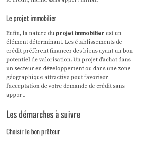
le crédit, même sans apport initial.
Le projet immobilier
Enfin, la nature du
projet immobilier
est un
élément déterminant. Les établissements de
crédit préfèrent financer des biens ayant un bon
potentiel de valorisation. Un projet d’achat dans
un secteur en développement ou dans une zone
géographique attractive peut favoriser
l’acceptation de votre demande de crédit sans
apport.
Les démarches à suivre
Choisir le bon prêteur