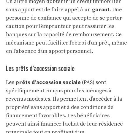
Un autre moyen d’obtenir un crédit immobilier
sans apport est de faire appel à un
garant
. Une
personne de confiance qui accepte de se porter
caution pour l’emprunteur peut rassurer les
banques sur la capacité de remboursement. Ce
mécanisme peut faciliter l’octroi d’un prêt, même
en l’absence d’un apport personnel.
Les prêts d’accession sociale
Les
prêts d’accession sociale
(PAS) sont
spécifiquement conçus pour les ménages à
revenus modestes. Ils permettent d’accéder à la
propriété sans apport et à des conditions de
financement favorables. Les bénéficiaires
peuvent ainsi financer l’achat de leur résidence
principale tout en profitant d’un