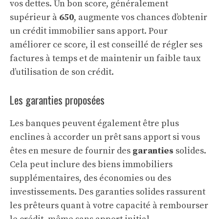
vos dettes. Un bon score, généralement
supérieur à
650
, augmente vos chances d’obtenir
un crédit immobilier sans apport. Pour
améliorer ce score, il est conseillé de régler ses
factures à temps et de maintenir un faible taux
d’utilisation de son crédit.
Les garanties proposées
Les banques peuvent également être plus
enclines à accorder un prêt sans apport si vous
êtes en mesure de fournir des
garanties
solides.
Cela peut inclure des biens immobiliers
supplémentaires, des économies ou des
investissements. Des garanties solides rassurent
les prêteurs quant à votre capacité à rembourser