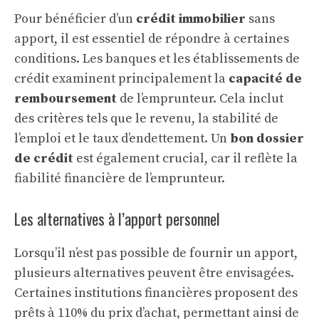
Pour bénéficier d’un
crédit immobilier
sans
apport, il est essentiel de répondre à certaines
conditions. Les banques et les établissements de
crédit examinent principalement la
capacité de
remboursement
de l’emprunteur. Cela inclut
des critères tels que le revenu, la stabilité de
l’emploi et le taux d’endettement. Un
bon dossier
de crédit
est également crucial, car il reflète la
fiabilité financière de l’emprunteur.
Les alternatives à l’apport personnel
Lorsqu’il n’est pas possible de fournir un apport,
plusieurs alternatives peuvent être envisagées.
Certaines institutions financières proposent des
prêts à 110% du prix d’achat, permettant ainsi de