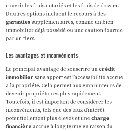
couvrir les frais notariés et les frais de dossier.
D’autres options incluent le recours à des
garanties
supplémentaires, comme un bien
immobilier déjà possédé ou une caution fournie
par un tiers.
Les avantages et inconvénients
Le principal avantage de souscrire un
crédit
immobilier
sans apport est l’accessibilité accrue
à la propriété. Cela permet aux emprunteurs de
devenir propriétaires plus rapidement.
Toutefois, il est important de considérer les
inconvénients, tels que des taux d’intérêt
potentiellement plus élevés et une
charge
financière
accrue à long terme en raison du