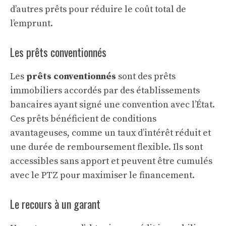
d’autres prêts pour réduire le
coût total de
l’emprunt
.
Les prêts conventionnés
Les
prêts conventionnés
sont des prêts
immobiliers accordés par des établissements
bancaires ayant signé une convention avec l’État.
Ces prêts bénéficient de conditions
avantageuses, comme un taux d’intérêt réduit et
une durée de remboursement flexible. Ils sont
accessibles sans apport et peuvent être cumulés
avec le PTZ pour maximiser le financement.
Le recours à un garant