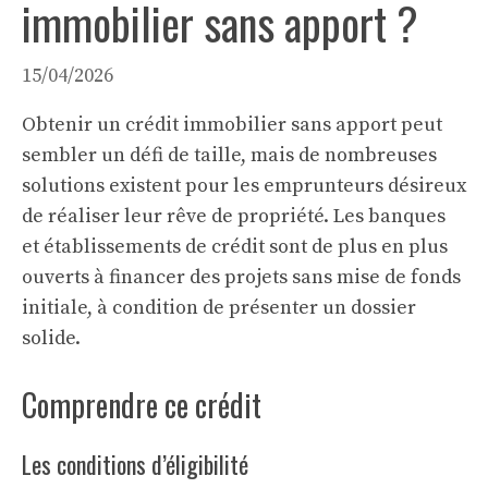
immobilier sans apport ?
15/04/2026
Obtenir un crédit immobilier sans apport peut
sembler un défi de taille, mais de nombreuses
solutions existent pour les emprunteurs désireux
de réaliser leur rêve de propriété. Les banques
et établissements de crédit sont de plus en plus
ouverts à financer des projets sans mise de fonds
initiale, à condition de présenter un dossier
solide.
Comprendre ce crédit
Les conditions d’éligibilité