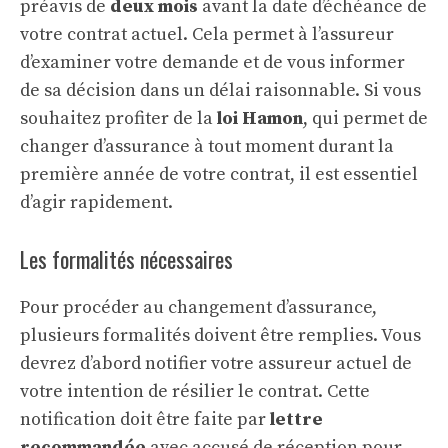
préavis de
deux mois
avant la date d’échéance de
votre contrat actuel. Cela permet à l’assureur
d’examiner votre demande et de vous informer
de sa décision dans un délai raisonnable. Si vous
souhaitez profiter de la
loi Hamon
, qui permet de
changer d’assurance à tout moment durant la
première année de votre contrat, il est essentiel
d’agir rapidement.
Les formalités nécessaires
Pour procéder au changement d’assurance,
plusieurs formalités doivent être remplies. Vous
devrez d’abord notifier votre assureur actuel de
votre intention de résilier le contrat. Cette
notification doit être faite par
lettre
recommandée
avec accusé de réception pour