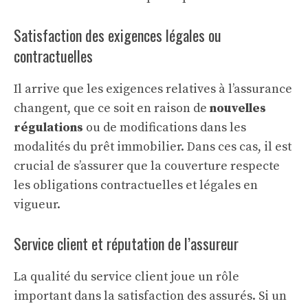
Satisfaction des exigences légales ou
contractuelles
Il arrive que les exigences relatives à l’assurance
changent, que ce soit en raison de
nouvelles
régulations
ou de modifications dans les
modalités du prêt immobilier. Dans ces cas, il est
crucial de s’assurer que la couverture respecte
les obligations contractuelles et légales en
vigueur.
Service client et réputation de l’assureur
La qualité du service client joue un rôle
important dans la satisfaction des assurés. Si un