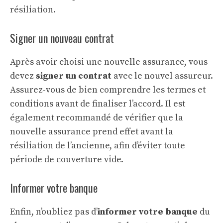
résiliation.
Signer un nouveau contrat
Après avoir choisi une nouvelle assurance, vous
devez
signer un contrat
avec le nouvel assureur.
Assurez-vous de bien comprendre les termes et
conditions avant de finaliser l’accord. Il est
également recommandé de vérifier que la
nouvelle assurance prend effet avant la
résiliation de l’ancienne, afin d’éviter toute
période de couverture vide.
Informer votre banque
Enfin, n’oubliez pas d’
informer votre banque
du