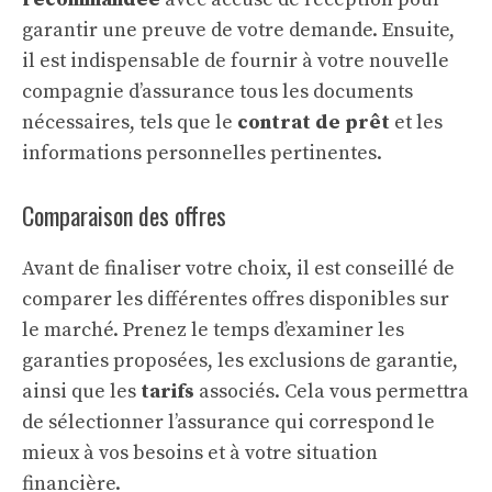
garantir une preuve de votre demande. Ensuite,
il est indispensable de fournir à votre nouvelle
compagnie d’assurance tous les documents
nécessaires, tels que le
contrat de prêt
et les
informations personnelles pertinentes.
Comparaison des offres
Avant de finaliser votre choix, il est conseillé de
comparer les différentes offres disponibles sur
le marché. Prenez le temps d’examiner les
garanties proposées, les exclusions de garantie,
ainsi que les
tarifs
associés. Cela vous permettra
de sélectionner l’assurance qui correspond le
mieux à vos besoins et à votre situation
financière.