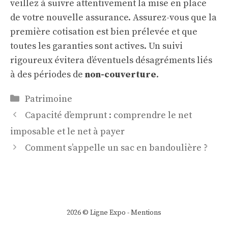
veillez à suivre attentivement la mise en place
de votre nouvelle assurance. Assurez-vous que la
première cotisation est bien prélevée et que
toutes les garanties sont actives. Un suivi
rigoureux évitera d’éventuels désagréments liés
à des périodes de
non-couverture
.
Catégories
Patrimoine
Capacité d’emprunt : comprendre le net
imposable et le net à payer
Comment s’appelle un sac en bandoulière ?
2026 © Ligne Expo -
Mentions