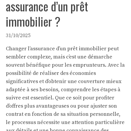
assurance d’un prêt
immobilier ?
31/10/2025
Changer l’assurance d’un prêt immobilier peut
sembler complexe, mais c’est une démarche
souvent bénéfique pour les emprunteurs. Avec la
possibilité de réaliser des économies
significatives et d’obtenir une couverture mieux
adaptée à ses besoins, comprendre les étapes à
suivre est essentiel. Que ce soit pour profiter
d’offres plus avantageuses ou pour ajuster son
contrat en fonction de sa situation personnelle,
le processus nécessite une attention particulière
aux détails et une bonne connaissance des