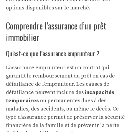
options disponibles sur le marché.
Comprendre l’assurance d’un prêt
immobilier
Qu’est-ce que l’assurance emprunteur ?
L’assurance emprunteur est un contrat qui
garantit le remboursement du prêt en cas de
défaillance de l’emprunteur. Les causes de
défaillance peuvent inclure des
incapacités
temporaires
ou permanentes dues à des
maladies, des accidents, ou même le décès. Ce
type d’assurance permet de préserver la sécurité
financière de la famille et de prévenir la perte