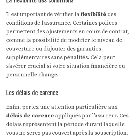
Il est important de vérifier la
flexibilité
des
conditions de l’assurance. Certaines polices
permettent des ajustements en cours de contrat,
comme la possibilité de modifier le niveau de
couverture ou d’ajouter des garanties
supplémentaires sans pénalités. Cela peut
s’avérer crucial si votre situation financière ou
personnelle change.
Les délais de carence
Enfin, portez une attention particulière aux
délais de carence
appliqués par l’assureur. Ces
délais représentent la période durant laquelle
vous ne serez pas couvert après la souscription.