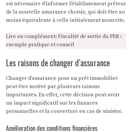
est nécessaire d’informer l’établissement prêteur
de la nouvelle assurance choisie, qui doit être au
moins équivalente à celle initialement souscrite.
Lire en complément:
Fiscalité de sortie du PER :
exemple pratique et conseil
Les raisons de changer d’assurance
Changer d’assurance pour un prêt immobilier
peut être motivé par plusieurs raisons
importantes. En effet, cette décision peut avoir
un impact significatif sur les finances
personnelles et la couverture en cas de sinistre.
Amélioration des conditions financières