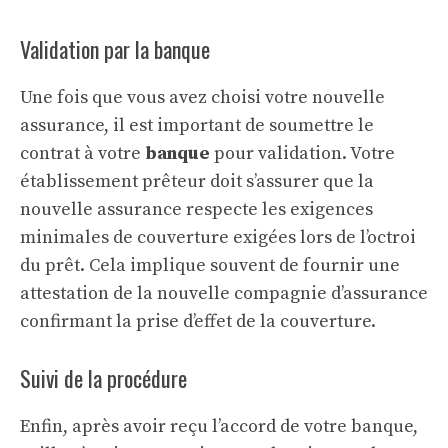
Validation par la banque
Une fois que vous avez choisi votre nouvelle
assurance, il est important de soumettre le
contrat à votre
banque
pour validation. Votre
établissement prêteur doit s’assurer que la
nouvelle assurance respecte les exigences
minimales de couverture exigées lors de l’octroi
du prêt. Cela implique souvent de fournir une
attestation de la nouvelle compagnie d’assurance
confirmant la prise d’effet de la couverture.
Suivi de la procédure
Enfin, après avoir reçu l’accord de votre banque,