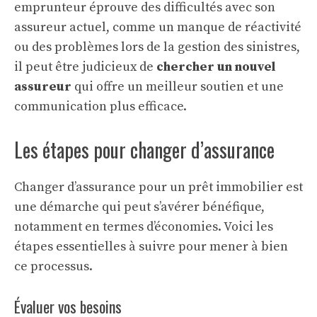
emprunteur éprouve des difficultés avec son
assureur actuel, comme un manque de réactivité
ou des problèmes lors de la gestion des sinistres,
il peut être judicieux de
chercher un nouvel
assureur
qui offre un meilleur soutien et une
communication plus efficace.
Les étapes pour changer d’assurance
Changer d’assurance pour un prêt immobilier est
une démarche qui peut s’avérer bénéfique,
notamment en termes d’économies. Voici les
étapes essentielles à suivre pour mener à bien
ce processus.
Évaluer vos besoins