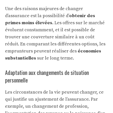
Une des raisons majeures de changer
d’assurance est la possibilité d’
obtenir des
primes moins élevées
. Les offres sur le marché
évoluent constamment, et il est possible de
trouver une couverture similaire à un coût
réduit. En comparant les différentes options, les
emprunteurs peuvent réaliser des
économies
substantielles
sur le long terme.
Adaptation aux changements de situation
personnelle
Les circonstances de la vie peuvent changer, ce
qui justifie un ajustement de l’assurance. Par
exemple, un changement de profession,