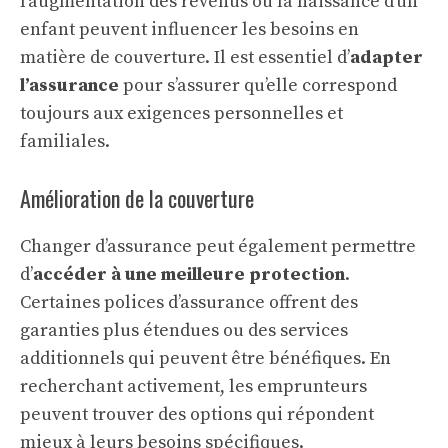
l’augmentation des revenus ou la naissance d’un
enfant peuvent influencer les besoins en
matière de couverture. Il est essentiel d’
adapter
l’assurance
pour s’assurer qu’elle correspond
toujours aux exigences personnelles et
familiales.
Amélioration de la couverture
Changer d’assurance peut également permettre
d’
accéder à une meilleure protection
.
Certaines polices d’assurance offrent des
garanties plus étendues ou des services
additionnels qui peuvent être bénéfiques. En
recherchant activement, les emprunteurs
peuvent trouver des options qui répondent
mieux à leurs besoins spécifiques.