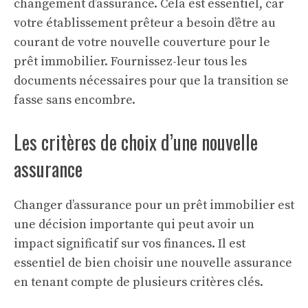
changement d’assurance. Cela est essentiel, car
votre établissement prêteur a besoin d’être au
courant de votre nouvelle couverture pour le
prêt immobilier. Fournissez-leur tous les
documents nécessaires pour que la transition se
fasse sans encombre.
Les critères de choix d’une nouvelle
assurance
Changer d’assurance pour un prêt immobilier est
une décision importante qui peut avoir un
impact significatif sur vos finances. Il est
essentiel de bien choisir une nouvelle assurance
en tenant compte de plusieurs critères clés.