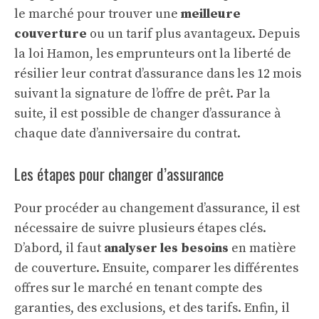
le marché pour trouver une
meilleure
couverture
ou un tarif plus avantageux. Depuis
la loi Hamon, les emprunteurs ont la liberté de
résilier leur contrat d’assurance dans les 12 mois
suivant la signature de l’offre de prêt. Par la
suite, il est possible de changer d’assurance à
chaque date d’anniversaire du contrat.
Les étapes pour changer d’assurance
Pour procéder au changement d’assurance, il est
nécessaire de suivre plusieurs étapes clés.
D’abord, il faut
analyser les besoins
en matière
de couverture. Ensuite, comparer les différentes
offres sur le marché en tenant compte des
garanties, des exclusions, et des tarifs. Enfin, il