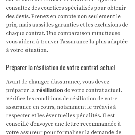
consultez des courtiers spécialisés pour obtenir
des devis. Prenez en compte non seulement le
prix, mais aussi les garanties et les exclusions de
chaque contrat. Une comparaison minutieuse
vous aidera à trouver l’assurance la plus adaptée
à votre situation.
Préparer la résiliation de votre contrat actuel
Avant de changer d’assurance, vous devez
préparer la
résiliation
de votre contrat actuel.
Vérifiez les conditions de résiliation de votre
assurance en cours, notamment le préavis à
respecter et les éventuelles pénalités. Il est
conseillé d’envoyer une lettre recommandée à
votre assureur pour formaliser la demande de