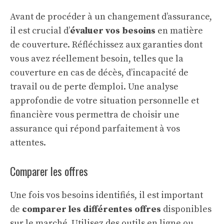
Avant de procéder à un changement d’assurance,
il est crucial d’
évaluer vos besoins
en matière
de couverture. Réfléchissez aux garanties dont
vous avez réellement besoin, telles que la
couverture en cas de décès, d’incapacité de
travail ou de perte d’emploi. Une analyse
approfondie de votre situation personnelle et
financière vous permettra de choisir une
assurance qui répond parfaitement à vos
attentes.
Comparer les offres
Une fois vos besoins identifiés, il est important
de
comparer les différentes offres
disponibles
sur le marché. Utilisez des outils en ligne ou