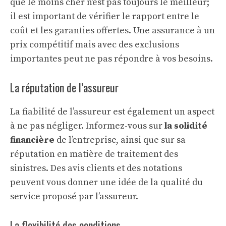
que le moins cher n’est pas toujours le meilleur;
il est important de vérifier le rapport entre le
coût et les garanties offertes. Une assurance à un
prix compétitif mais avec des exclusions
importantes peut ne pas répondre à vos besoins.
La réputation de l’assureur
La fiabilité de l’assureur est également un aspect
à ne pas négliger. Informez-vous sur
la solidité
financière
de l’entreprise, ainsi que sur sa
réputation en matière de traitement des
sinistres. Des avis clients et des notations
peuvent vous donner une idée de la qualité du
service proposé par l’assureur.
La flexibilité des conditions