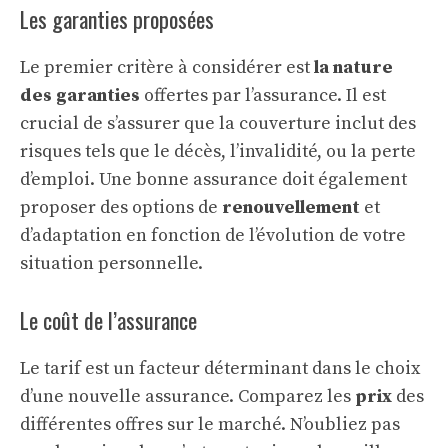
Les garanties proposées
Le premier critère à considérer est
la nature
des garanties
offertes par l’assurance. Il est
crucial de s’assurer que la couverture inclut des
risques tels que le décès, l’invalidité, ou la perte
d’emploi. Une bonne assurance doit également
proposer des options de
renouvellement
et
d’adaptation en fonction de l’évolution de votre
situation personnelle.
Le coût de l’assurance
Le tarif est un facteur déterminant dans le choix
d’une nouvelle assurance. Comparez les
prix
des
différentes offres sur le marché. N’oubliez pas