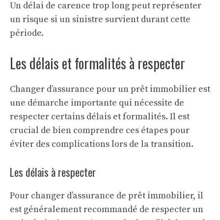
Un délai de carence trop long peut représenter
un risque si un sinistre survient durant cette
période.
Les délais et formalités à respecter
Changer d’assurance pour un prêt immobilier est
une démarche importante qui nécessite de
respecter certains délais et formalités. Il est
crucial de bien comprendre ces étapes pour
éviter des complications lors de la transition.
Les délais à respecter
Pour changer d’assurance de prêt immobilier, il
est généralement recommandé de respecter un