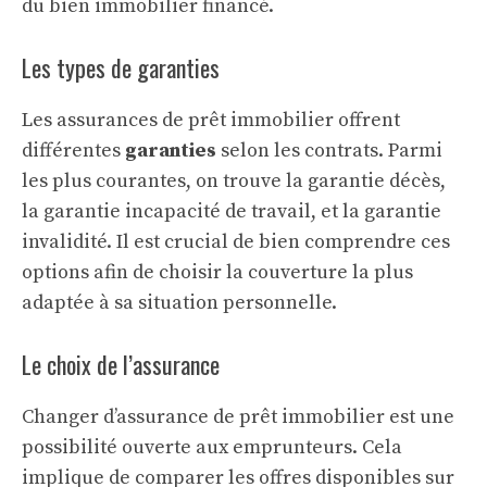
du
bien immobilier
financé.
Les types de garanties
Les assurances de prêt immobilier offrent
différentes
garanties
selon les contrats. Parmi
les plus courantes, on trouve la garantie décès,
la garantie incapacité de travail, et la garantie
invalidité. Il est crucial de bien comprendre ces
options afin de choisir la couverture la plus
adaptée à sa situation personnelle.
Le choix de l’assurance
Changer d’assurance de prêt immobilier est une
possibilité ouverte aux emprunteurs. Cela
implique de comparer les offres disponibles sur