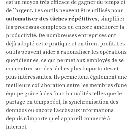
est un moyen très efficace de gagner du temps et
de l’argent. Les outils peuvent être utilisés pour
automatiser des tâches répétitives
, simplifier
les processus complexes ou encore améliorer la
productivité. De nombreuses entreprises ont
déjà adopté cette pratique et en tirent profit. Les
outils peuvent aider à rationaliser les opérations
quotidiennes, ce qui permet aux employés de se
concentrer sur des tâches plus importantes et
plus intéressantes. Ils permettent également une
meilleure collaboration entre les membres d’une
équipe grâce à des fonctionnalités telles que le
partage en temps réel, la synchronisation des
données ou encore l’accès aux informations
depuis n’importe quel appareil connecté à
Internet.