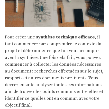
Pour créer une
synthèse technique efficace
, il
faut commencer par comprendre le contexte du
projet et déterminer ce que l’on veut accomplir
avec la synthèse. Une fois cela fait, vous pouvez
commencer à collecter les données nécessaires
au document : recherches effectuées sur le sujet,
rapports et autres
documents pertinents
. Vous
devrez ensuite analyser toutes ces informations
afin de trouver les points communs entre elles et
identifier ce qu’elles ont en commun avec votre
objectif final.