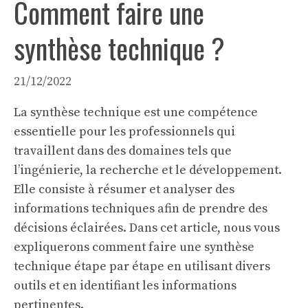
Comment faire une
synthèse technique ?
21/12/2022
La synthèse technique est une compétence
essentielle pour les professionnels qui
travaillent dans des domaines tels que
l’ingénierie, la recherche et le développement.
Elle consiste à résumer et analyser des
informations techniques afin de prendre des
décisions éclairées. Dans cet article, nous vous
expliquerons comment faire une synthèse
technique étape par étape en utilisant divers
outils et en identifiant les informations
pertinentes.