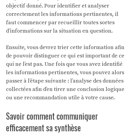
objectif donné. Pour identifier et analyser
correctement les informations pertinentes, il
faut commencer par recueillir toutes sortes
d’informations sur la situation en question.
Ensuite, vous devrez trier cette information afin
de pouvoir distinguer ce qui est important de ce
qui ne l’est pas. Une fois que vous avez identifié
les informations pertinentes, vous pouvez alors
passer à l’étape suivante : l’analyse des données
collectées afin d’en tirer une conclusion logique
ou une recommandation utile à votre cause.
Savoir comment communiquer
efficacement sa synthèse