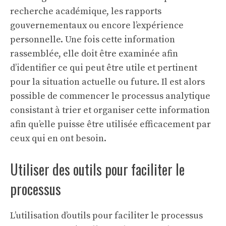
recherche académique, les rapports
gouvernementaux ou encore l’expérience
personnelle. Une fois cette information
rassemblée, elle doit être examinée afin
d’identifier ce qui peut être utile et pertinent
pour la situation actuelle ou future. Il est alors
possible de commencer le processus analytique
consistant à trier et organiser cette information
afin qu’elle puisse être utilisée efficacement par
ceux qui en ont besoin.
Utiliser des outils pour faciliter le
processus
L’utilisation d’outils pour faciliter le processus