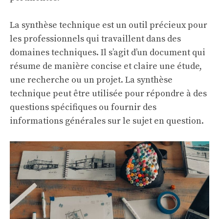
La synthèse technique est un outil précieux pour
les professionnels qui travaillent dans des
domaines techniques. Il s’agit d’un document qui
résume de manière concise et claire une étude,
une recherche ou un projet. La synthèse
technique peut être utilisée pour répondre à des
questions spécifiques ou fournir des
informations générales sur le sujet en question.