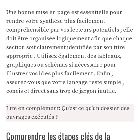
Une bonne mise en page est essentielle pour
rendre votre synthèse plus facilement
compréhensible par vos lecteurs potentiels ; elle
doit être organisée logiquement afin que chaque
section soit clairement identifiée par son titre
approprie . Utilisez également des tableaux,
graphiques ou schémas si nécessaire pour
illustrer vos id es plus facilement . Enfin ,
assurez-vous que votre langage reste simple ,
concis et direct sans trop de jargon inutile.
Lire en complément:
Qu’est ce qu’un dossier des
ouvrages exécutés ?
Comprendre les étapes clés de la