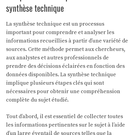
synthèse technique
La synthèse technique est un processus
important pour comprendre et analyser les
informations recueillies à partir d’une variété de
sources. Cette méthode permet aux chercheurs,
aux analystes et autres professionnels de
prendre des décisions éclairées en fonction des
données disponibles. La synthèse technique
implique plusieurs étapes clés qui sont
nécessaires pour obtenir une compréhension
complète du sujet étudié.
Tout d’abord, il est essentiel de collecter toutes
les informations pertinentes sur le sujet à l’aide
d’un large éventail de sources telles que la