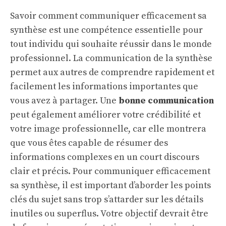
Savoir comment communiquer efficacement sa
synthèse est une compétence essentielle pour
tout individu qui souhaite réussir dans le monde
professionnel. La communication de la synthèse
permet aux autres de comprendre rapidement et
facilement les informations importantes que
vous avez à partager. Une
bonne communication
peut également améliorer votre crédibilité et
votre image professionnelle, car elle montrera
que vous êtes capable de résumer des
informations complexes en un court discours
clair et précis. Pour communiquer efficacement
sa synthèse, il est important d’aborder les points
clés du sujet sans trop s’attarder sur les détails
inutiles ou superflus. Votre objectif devrait être