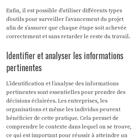
Enfin, il est possible d’utiliser différents types
d’outils pour surveiller l’avancement du projet
afin de s’assurer que chaque étape soit achevée
correctement et sans retarder le reste du travail.
Identifier et analyser les informations
pertinentes
L’identification et l’analyse des informations
pertinentes sont essentielles pour prendre des
décisions éclairées. Les entreprises, les
organisations et même les individus peuvent
bénéficier de cette pratique. Cela permet de
comprendre le contexte dans lequel on se trouve,
ce qui est important pour réussir à atteindre un