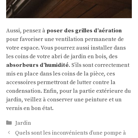
Aussi, pensez à
poser des grilles d’aération
pour favoriser une ventilation permanente de
votre espace. Vous pourrez aussi installer dans
les coins de votre abri de jardin en bois, des
absorbeurs d’humidité
. S’ils sont correctement
mis en place dans les coins de la pièce, ces
accessoires permettront de lutter contre la
condensation. Enfin, pour la partie extérieure du
jardin, veillez à conserver une peinture et un
vernis en bon état.
Catégories
Jardin
Quels sont les inconvénients d’une pompe à