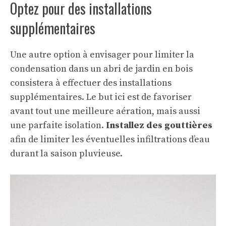
Optez pour des installations
supplémentaires
Une autre option à envisager pour limiter la
condensation dans un abri de jardin en bois
consistera à effectuer des installations
supplémentaires. Le but ici est de favoriser
avant tout une meilleure aération, mais aussi
une parfaite isolation.
Installez des gouttières
afin de limiter les éventuelles infiltrations d’eau
durant la saison pluvieuse.