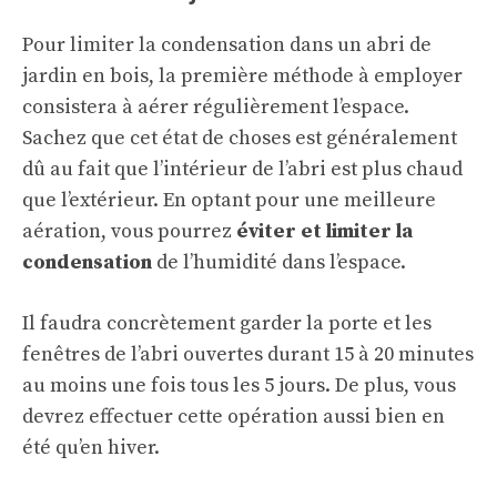
Pour limiter la condensation dans un abri de
jardin en bois, la première méthode à employer
consistera à aérer régulièrement l’espace.
Sachez que cet état de choses est généralement
dû au fait que l’intérieur de l’abri est plus chaud
que l’extérieur. En optant pour une meilleure
aération, vous pourrez
éviter et limiter la
condensation
de l’humidité dans l’espace.
Il faudra concrètement garder la porte et les
fenêtres de l’abri ouvertes durant 15 à 20 minutes
au moins une fois tous les 5 jours. De plus, vous
devrez effectuer cette opération aussi bien en
été qu’en hiver.