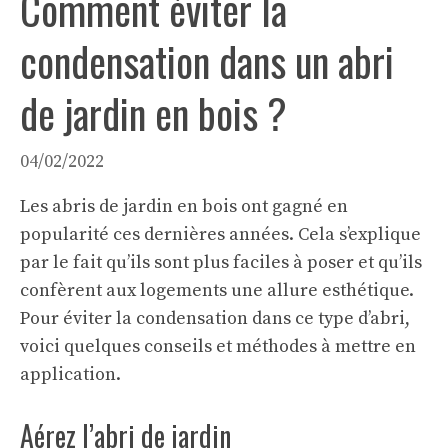
Comment éviter la
condensation dans un abri
de jardin en bois ?
04/02/2022
Les abris de jardin en bois ont gagné en
popularité ces dernières années. Cela s’explique
par le fait qu’ils sont plus faciles à poser et qu’ils
confèrent aux logements une allure esthétique.
Pour éviter la condensation dans ce type d’abri,
voici quelques conseils et méthodes à mettre en
application.
Aérez l’abri de jardin