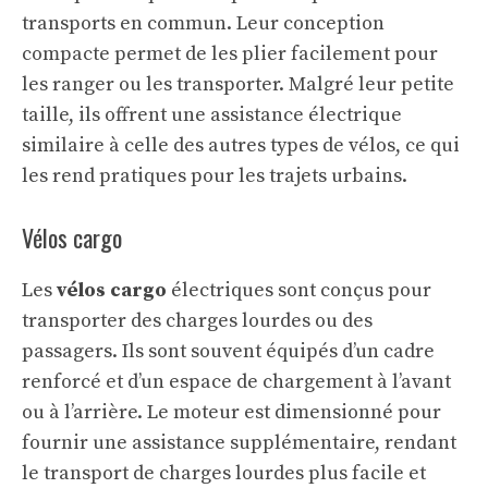
transports en commun. Leur conception
compacte permet de les plier facilement pour
les ranger ou les transporter. Malgré leur petite
taille, ils offrent une assistance électrique
similaire à celle des autres types de vélos, ce qui
les rend pratiques pour les trajets urbains.
Vélos cargo
Les
vélos cargo
électriques sont conçus pour
transporter des charges lourdes ou des
passagers. Ils sont souvent équipés d’un cadre
renforcé et d’un espace de chargement à l’avant
ou à l’arrière. Le moteur est dimensionné pour
fournir une assistance supplémentaire, rendant
le transport de charges lourdes plus facile et