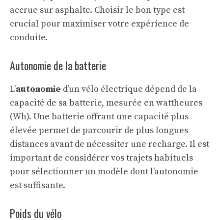
accrue sur asphalte. Choisir le bon type est
crucial pour maximiser votre expérience de
conduite.
Autonomie de la batterie
L’
autonomie
d’un vélo électrique dépend de la
capacité de sa batterie, mesurée en wattheures
(Wh). Une batterie offrant une capacité plus
élevée permet de parcourir de plus longues
distances avant de nécessiter une recharge. Il est
important de considérer vos trajets habituels
pour sélectionner un modèle dont l’autonomie
est suffisante.
Poids du vélo