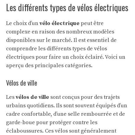
Les différents types de vélos électriques
Le choix d’un
vélo électrique
peut être
complexe en raison des nombreux modèles
disponibles sur le marché. Il est essentiel de
comprendre les différents types de vélos
électriques pour faire un choix éclairé. Voici un
aperçu des principales catégories.
Vélos de ville
Les
vélos de ville
sont conçus pour des trajets
urbains quotidiens. Ils sont souvent équipés d’un
cadre confortable, d’une selle rembourrée et de
garde-boue pour protéger contre les
éclaboussures. Ces vélos sont généralement