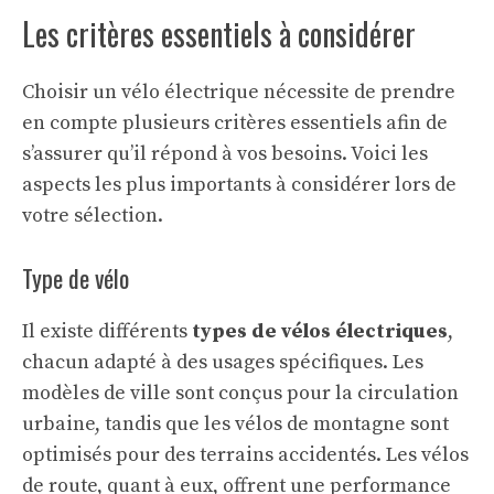
Les critères essentiels à considérer
Choisir un vélo électrique nécessite de prendre
en compte plusieurs critères essentiels afin de
s’assurer qu’il répond à vos besoins. Voici les
aspects les plus importants à considérer lors de
votre sélection.
Type de vélo
Il existe différents
types de vélos électriques
,
chacun adapté à des usages spécifiques. Les
modèles de ville sont conçus pour la circulation
urbaine, tandis que les vélos de montagne sont
optimisés pour des terrains accidentés. Les vélos
de route, quant à eux, offrent une performance