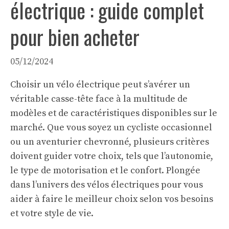
électrique : guide complet
pour bien acheter
05/12/2024
Choisir un vélo électrique peut s’avérer un
véritable casse-tête face à la multitude de
modèles et de caractéristiques disponibles sur le
marché. Que vous soyez un cycliste occasionnel
ou un aventurier chevronné, plusieurs critères
doivent guider votre choix, tels que l’autonomie,
le type de motorisation et le confort. Plongée
dans l’univers des vélos électriques pour vous
aider à faire le meilleur choix selon vos besoins
et votre style de vie.