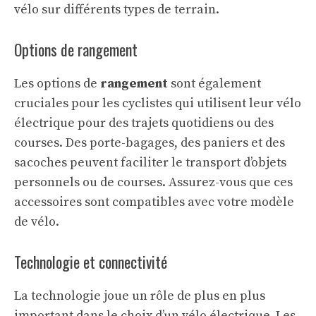
vélo sur différents types de terrain.
Options de rangement
Les options de
rangement
sont également
cruciales pour les cyclistes qui utilisent leur vélo
électrique pour des trajets quotidiens ou des
courses. Des porte-bagages, des paniers et des
sacoches peuvent faciliter le transport d’objets
personnels ou de courses. Assurez-vous que ces
accessoires sont compatibles avec votre modèle
de vélo.
Technologie et connectivité
La technologie joue un rôle de plus en plus
important dans le choix d’un vélo électrique. Les