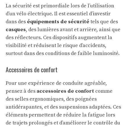
La sécurité est primordiale lors de l’utilisation
d’un vélo électrique. Il est essentiel d’investir
dans des
équipements de sécurité
tels que des
casques
, des lumières avant et arrière, ainsi que
des réflecteurs. Ces dispositifs augmentent la
visibilité et réduisent le risque d’accidents,
surtout dans des conditions de faible luminosité.
Accessoires de confort
Pour une expérience de conduite agréable,
pensez à des
accessoires de confort
comme
des selles ergonomiques, des poignées
antidérapantes, et des suspensions adaptées. Ces
éléments permettent de réduire la fatigue lors
de trajets prolongés et d’améliorer le contrôle du