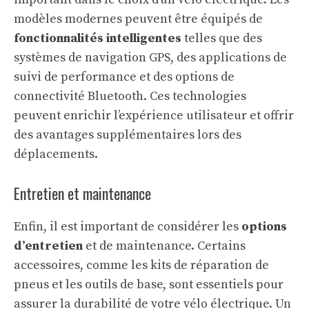
modèles modernes peuvent être équipés de
fonctionnalités intelligentes
telles que des
systèmes de navigation GPS, des applications de
suivi de performance et des options de
connectivité Bluetooth. Ces technologies
peuvent enrichir l’expérience utilisateur et offrir
des avantages supplémentaires lors des
déplacements.
Entretien et maintenance
Enfin, il est important de considérer les
options
d’entretien
et de maintenance. Certains
accessoires, comme les kits de réparation de
pneus et les outils de base, sont essentiels pour
assurer la durabilité de votre vélo électrique. Un