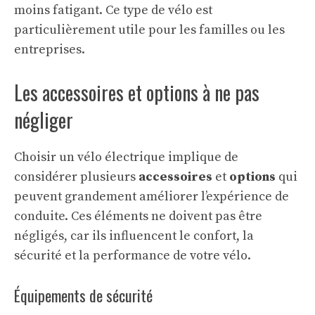
moins fatigant. Ce type de vélo est
particulièrement utile pour les familles ou les
entreprises.
Les accessoires et options à ne pas
négliger
Choisir un vélo électrique implique de
considérer plusieurs
accessoires
et
options
qui
peuvent grandement améliorer l’expérience de
conduite. Ces éléments ne doivent pas être
négligés, car ils influencent le confort, la
sécurité et la performance de votre vélo.
Équipements de sécurité