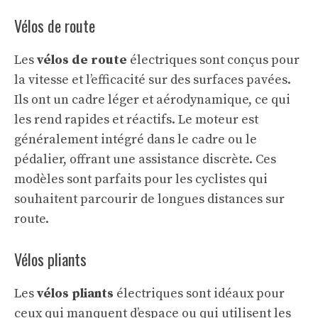
Vélos de route
Les
vélos de route
électriques sont conçus pour
la vitesse et l’efficacité sur des surfaces pavées.
Ils ont un cadre léger et aérodynamique, ce qui
les rend rapides et réactifs. Le moteur est
généralement intégré dans le cadre ou le
pédalier, offrant une assistance discrète. Ces
modèles sont parfaits pour les cyclistes qui
souhaitent parcourir de longues distances sur
route.
Vélos pliants
Les
vélos pliants
électriques sont idéaux pour
ceux qui manquent d’espace ou qui utilisent les