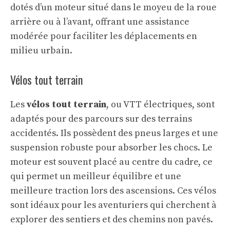
dotés d’un moteur situé dans le moyeu de la roue
arrière ou à l’avant, offrant une assistance
modérée pour faciliter les déplacements en
milieu urbain.
Vélos tout terrain
Les
vélos tout terrain
, ou VTT électriques, sont
adaptés pour des parcours sur des terrains
accidentés. Ils possèdent des pneus larges et une
suspension robuste pour absorber les chocs. Le
moteur est souvent placé au centre du cadre, ce
qui permet un meilleur équilibre et une
meilleure traction lors des ascensions. Ces vélos
sont idéaux pour les aventuriers qui cherchent à
explorer des sentiers et des chemins non pavés.