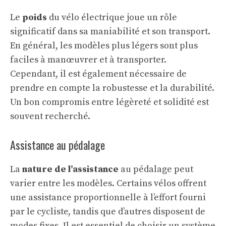
Le
poids
du vélo électrique joue un rôle
significatif dans sa maniabilité et son transport.
En général, les modèles plus légers sont plus
faciles à manœuvrer et à transporter.
Cependant, il est également nécessaire de
prendre en compte la robustesse et la durabilité.
Un bon compromis entre légèreté et solidité est
souvent recherché.
Assistance au pédalage
La
nature de l’assistance
au pédalage peut
varier entre les modèles. Certains vélos offrent
une assistance proportionnelle à l’effort fourni
par le cycliste, tandis que d’autres disposent de
modes fixes. Il est essentiel de choisir un système