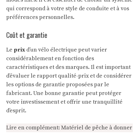
qui correspond à votre style de conduite et à vos
préférences personnelles.
Coût et garantie
Le
prix
d’un vélo électrique peut varier
considérablement en fonction des
caractéristiques et des marques. Il est important
d’évaluer le rapport qualité-prix et de considérer
les options de garantie proposées par le
fabricant. Une bonne garantie peut protéger
votre investissement et offrir une tranquillité
d’esprit.
Lire en complément:
Matériel de pêche à donner