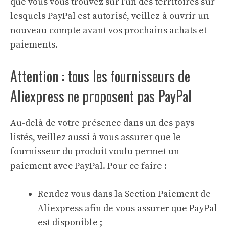
que vous vous trouvez sur l’un des territoires sur
lesquels PayPal est autorisé, veillez à ouvrir un
nouveau compte avant vos prochains achats et
paiements.
Attention : tous les fournisseurs de
Aliexpress ne proposent pas PayPal
Au-delà de votre présence dans un des pays
listés, veillez aussi à vous assurer que le
fournisseur du produit voulu permet un
paiement avec PayPal. Pour ce faire :
Rendez vous dans la Section Paiement de
Aliexpress afin de vous assurer que PayPal
est disponible ;