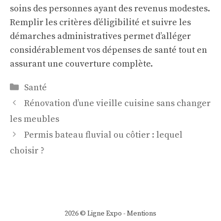
soins des personnes ayant des revenus modestes.
Remplir les critères d’éligibilité et suivre les
démarches administratives permet d’alléger
considérablement vos dépenses de santé tout en
assurant une couverture complète.
Catégories
Santé
Rénovation d’une vieille cuisine sans changer
les meubles
Permis bateau fluvial ou côtier : lequel
choisir ?
2026 © Ligne Expo -
Mentions