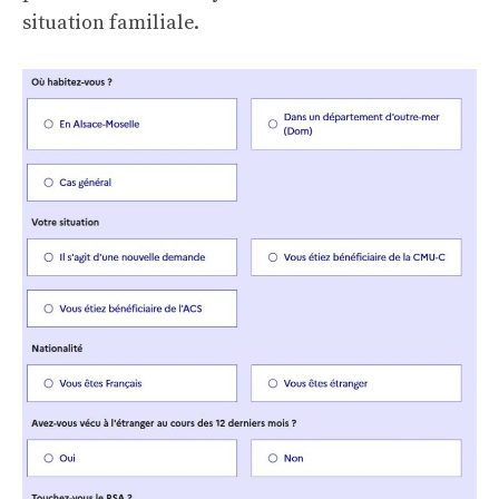
situation familiale.