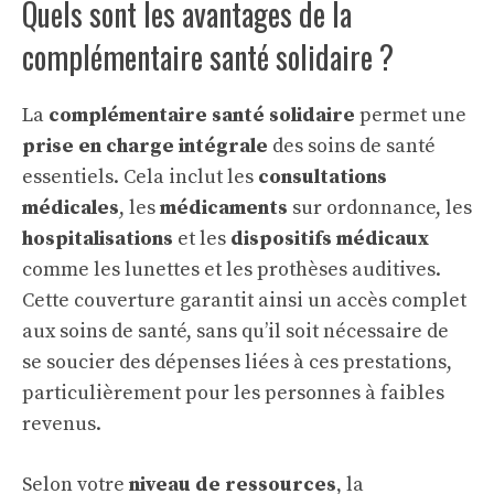
Quels sont les avantages de la
complémentaire santé solidaire ?
La
complémentaire santé solidaire
permet une
prise en charge intégrale
des soins de santé
essentiels. Cela inclut les
consultations
médicales
, les
médicaments
sur ordonnance, les
hospitalisations
et les
dispositifs médicaux
comme les lunettes et les prothèses auditives.
Cette couverture garantit ainsi un accès complet
aux soins de santé, sans qu’il soit nécessaire de
se soucier des dépenses liées à ces prestations,
particulièrement pour les personnes à faibles
revenus.
Selon votre
niveau de ressources
, la