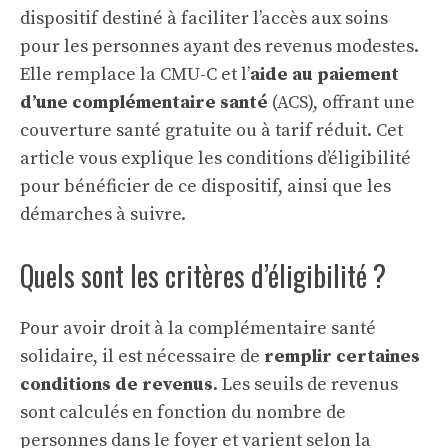
dispositif destiné à faciliter l’accès aux soins
pour les personnes ayant des revenus modestes.
Elle remplace la CMU-C et l’
aide au paiement
d’une complémentaire santé
(ACS), offrant une
couverture santé gratuite ou à tarif réduit. Cet
article vous explique les conditions d’éligibilité
pour bénéficier de ce dispositif, ainsi que les
démarches à suivre.
Quels sont les critères d’éligibilité ?
Pour avoir droit à la complémentaire santé
solidaire, il est nécessaire de
remplir certaines
conditions de revenus
. Les seuils de revenus
sont calculés en fonction du nombre de
personnes dans le foyer et varient selon la