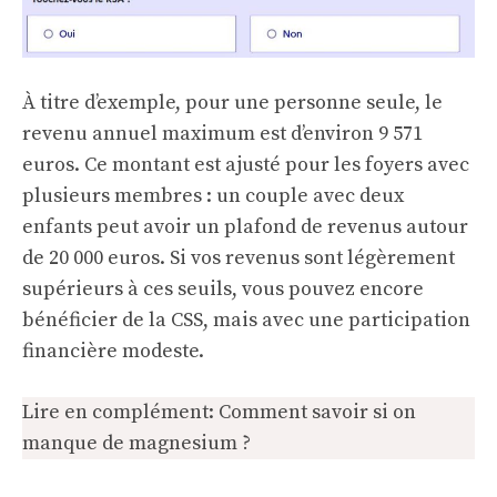
À titre d’exemple, pour une personne seule, le
revenu annuel maximum est d’environ 9 571
euros. Ce montant est ajusté pour les foyers avec
plusieurs membres : un couple avec deux
enfants peut avoir un plafond de revenus autour
de 20 000 euros. Si vos revenus sont légèrement
supérieurs à ces seuils, vous pouvez encore
bénéficier de la CSS, mais avec une participation
financière modeste.
Lire en complément:
Comment savoir si on
manque de magnesium ?