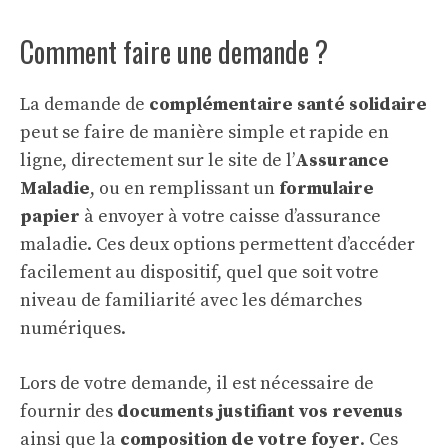
Comment faire une demande ?
La demande de
complémentaire santé solidaire
peut se faire de manière simple et rapide en
ligne, directement sur le site de l’
Assurance
Maladie
, ou en remplissant un
formulaire
papier
à envoyer à votre caisse d’assurance
maladie. Ces deux options permettent d’accéder
facilement au dispositif, quel que soit votre
niveau de familiarité avec les démarches
numériques.
Lors de votre demande, il est nécessaire de
fournir des
documents justifiant vos revenus
ainsi que la
composition de votre foyer
. Ces