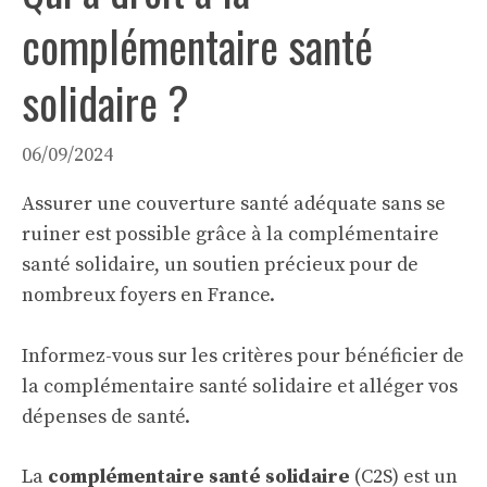
complémentaire santé
solidaire ?
06/09/2024
Assurer une couverture santé adéquate sans se
ruiner est possible grâce à la complémentaire
santé solidaire, un soutien précieux pour de
nombreux foyers en France.
Informez-vous sur les critères pour bénéficier de
la complémentaire santé solidaire et alléger vos
dépenses de santé.
La
complémentaire santé solidaire
(C2S) est un