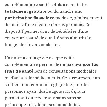
complémentaire santé solidaire peut être
totalement gratuite
ou demander une
participation financière
modeste, généralement
de moins d’une dizaine d’euros par mois. Ce
dispositif permet donc de bénéficier d’une
couverture santé de qualité sans alourdir le
budget des foyers modestes.
Un autre avantage clé est que cette
complémentaire permet de
ne pas avancer les
frais de santé
lors de consultations médicales
ou d’achats de médicaments. Cela représente un
soutien financier non négligeable pour les
personnes ayant des budgets serrés, leur
permettant d’accéder aux soins sans se
préoccuper des dépenses immédiates.