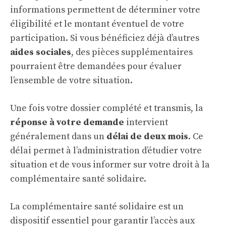
informations permettent de déterminer votre
éligibilité et le montant éventuel de votre
participation. Si vous bénéficiez déjà d’autres
aides sociales
, des pièces supplémentaires
pourraient être demandées pour évaluer
l’ensemble de votre situation.
Une fois votre dossier complété et transmis, la
réponse à votre demande
intervient
généralement dans un
délai de deux mois
. Ce
délai permet à l’administration d’étudier votre
situation et de vous informer sur votre droit à la
complémentaire santé solidaire.
La complémentaire
santé
solidaire est un
dispositif essentiel pour garantir l’accès aux