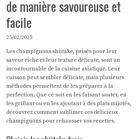
de manière savoureuse et
facile
25/02/2025
Les champignons shiitake, prisés pour leur
saveur riche et leur texture délicate, sont un
incontournable de la cuisine asiatique. Leur
cuisson peut sembler délicate, mais plusieurs
méthodes permettent de les préparer à la
perfection. Que ce soit en les faisant sauter, en
les grillant ou en les ajoutant à des plats mijotés,
découvrez comment sublimer ces délicieux
champignons pour rehausser vos recettes.