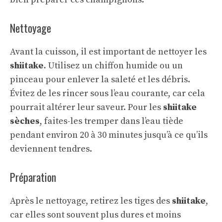
Nettoyage
Avant la cuisson, il est important de nettoyer les
shiitake
. Utilisez un chiffon humide ou un
pinceau pour enlever la saleté et les débris.
Évitez de les rincer sous l’eau courante, car cela
pourrait altérer leur saveur. Pour les
shiitake
sèches
, faites-les tremper dans l’eau tiède
pendant environ 20 à 30 minutes jusqu’à ce qu’ils
deviennent tendres.
Préparation
Après le nettoyage, retirez les tiges des
shiitake
,
car elles sont souvent plus dures et moins