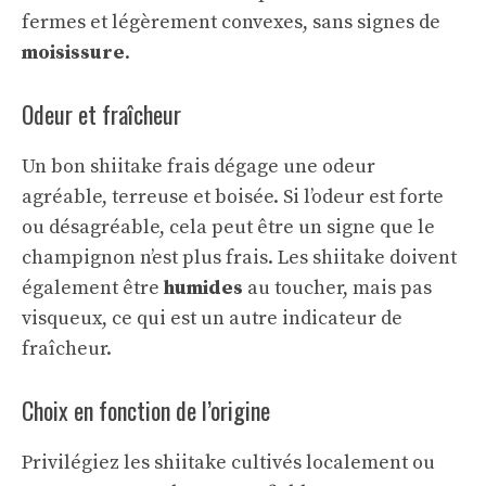
fermes et légèrement convexes, sans signes de
moisissure
.
Odeur et fraîcheur
Un bon shiitake frais dégage une odeur
agréable, terreuse et boisée. Si l’odeur est forte
ou désagréable, cela peut être un signe que le
champignon n’est plus frais. Les shiitake doivent
également être
humides
au toucher, mais pas
visqueux, ce qui est un autre indicateur de
fraîcheur.
Choix en fonction de l’origine
Privilégiez les shiitake cultivés localement ou