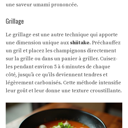
une saveur umami prononcée.
Grillage
Le grillage est une autre technique qui apporte
une dimension unique aux
shiitake
. Préchauffez
un gril et placez les champignons directement
sur la grille ou dans un panier à griller. Cuisez-
les pendant environ 5 à 6 minutes de chaque
côté, jusqu’à ce qu’ils deviennent tendres et
légèrement carbonisés. Cette méthode intensifie
leur goût et leur donne une texture croustillante.