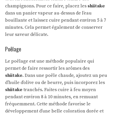
champignons. Pour ce faire, placez les
shiitake
dans un panier vapeur au-dessus de l’eau
bouillante et laissez cuire pendant environ 5 à 7
minutes. Cela permet également de conserver
leur saveur délicate.
Poêlage
Le poêlage est une méthode populaire qui
permet de faire ressortir les arômes des
shiitake
. Dans une poêle chaude, ajoutez un peu
d’huile d’olive ou de beurre, puis incorporez les
shiitake
tranchés. Faites cuire à feu moyen
pendant environ 8 à 10 minutes, en remuant
fréquemment. Cette méthode favorise le
développement d’une belle coloration dorée et