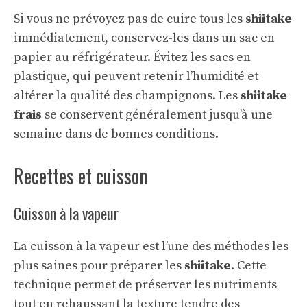
Si vous ne prévoyez pas de cuire tous les
shiitake
immédiatement, conservez-les dans un sac en
papier au réfrigérateur. Évitez les sacs en
plastique, qui peuvent retenir l’humidité et
altérer la qualité des champignons. Les
shiitake
frais
se conservent généralement jusqu’à une
semaine dans de bonnes conditions.
Recettes et cuisson
Cuisson à la vapeur
La cuisson à la vapeur est l’une des méthodes les
plus saines pour préparer les
shiitake
. Cette
technique permet de préserver les nutriments
tout en rehaussant la texture tendre des