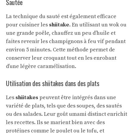
Sautée
La technique du sauté est également efficace
pour cuisiner les
shiitake
. En utilisant un wok ou
une grande poêle, chauffez un peu d’huile et
faites revenir les champignons à feu vif pendant
environ 5 minutes. Cette méthode permet de
conserver leur croquant tout en les enrobant
d’une légère caramélisation.
Utilisation des shiitakes dans des plats
Les
shiitakes
peuvent être intégrés dans une
variété de plats, tels que des soupes, des sautés
ou des salades. Leur goût umami distinct enrichit
les recettes. Ils se marient bien avec des
protéines comme le poulet ou le tofu, et