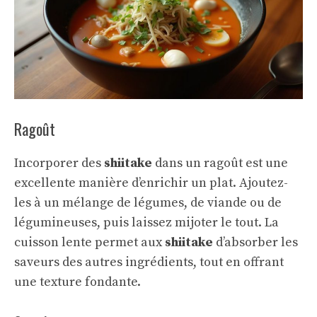
Ragoût
Incorporer des
shiitake
dans un ragoût est une
excellente manière d’enrichir un plat. Ajoutez-
les à un mélange de légumes, de viande ou de
légumineuses, puis laissez mijoter le tout. La
cuisson lente permet aux
shiitake
d’absorber les
saveurs des autres ingrédients, tout en offrant
une texture fondante.