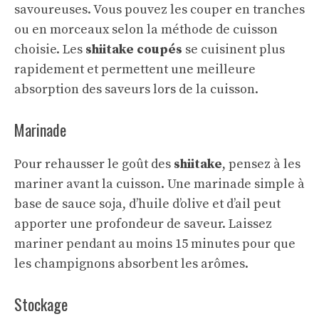
savoureuses. Vous pouvez les couper en tranches
ou en morceaux selon la méthode de cuisson
choisie. Les
shiitake coupés
se cuisinent plus
rapidement et permettent une meilleure
absorption des saveurs lors de la cuisson.
Marinade
Pour rehausser le goût des
shiitake
, pensez à les
mariner avant la cuisson. Une marinade simple à
base de sauce soja, d’huile d’olive et d’ail peut
apporter une profondeur de saveur. Laissez
mariner pendant au moins 15 minutes pour que
les champignons absorbent les arômes.
Stockage