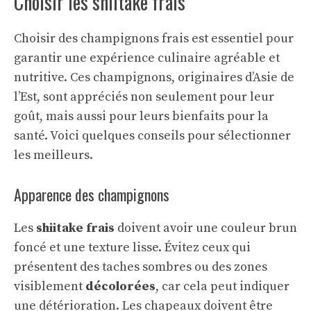
Choisir les shiitake frais
Choisir des champignons frais est essentiel pour
garantir une expérience culinaire agréable et
nutritive. Ces champignons, originaires d’Asie de
l’Est, sont appréciés non seulement pour leur
goût, mais aussi pour leurs bienfaits pour la
santé. Voici quelques conseils pour sélectionner
les meilleurs.
Apparence des champignons
Les
shiitake frais
doivent avoir une couleur brun
foncé et une texture lisse. Évitez ceux qui
présentent des taches sombres ou des zones
visiblement
décolorées
, car cela peut indiquer
une détérioration. Les chapeaux doivent être