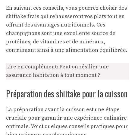
En suivant ces conseils, vous pourrez choisir des
shiitake frais qui rehausseront vos plats tout en
offrant des avantages nutritionnels. Ces
champignons sont une excellente source de
protéines, de vitamines et de minéraux,
contribuant ainsi à une alimentation équilibrée.
Lire en complément:
Peut on résilier une
assurance habitation à tout moment ?
Préparation des shiitake pour la cuisson
La préparation avant la cuisson est une étape
cruciale pour garantir une expérience culinaire
optimale. Voici quelques conseils pratiques pour
bien préparer ces champignons.