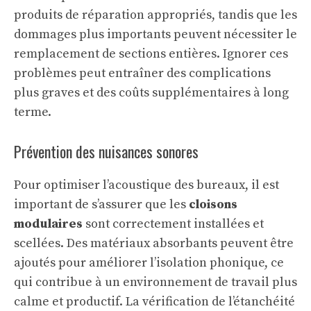
produits de réparation appropriés, tandis que les
dommages plus importants peuvent nécessiter le
remplacement de sections entières. Ignorer ces
problèmes peut entraîner des complications
plus graves et des coûts supplémentaires à long
terme.
Prévention des nuisances sonores
Pour optimiser l’acoustique des bureaux, il est
important de s’assurer que les
cloisons
modulaires
sont correctement installées et
scellées. Des matériaux absorbants peuvent être
ajoutés pour améliorer l’isolation phonique, ce
qui contribue à un environnement de travail plus
calme et productif. La vérification de l’étanchéité