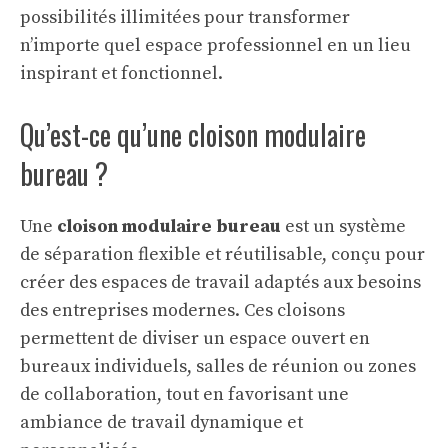
possibilités illimitées pour transformer
n’importe quel espace professionnel en un lieu
inspirant et fonctionnel.
Qu’est-ce qu’une cloison modulaire
bureau ?
Une
cloison modulaire bureau
est un système
de séparation flexible et réutilisable, conçu pour
créer des espaces de travail adaptés aux besoins
des entreprises modernes. Ces cloisons
permettent de diviser un espace ouvert en
bureaux individuels, salles de réunion ou zones
de collaboration, tout en favorisant une
ambiance de travail dynamique et