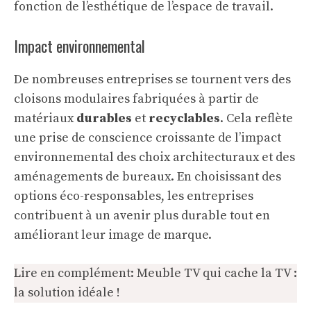
fonction de l’esthétique de l’espace de travail.
Impact environnemental
De nombreuses entreprises se tournent vers des
cloisons modulaires fabriquées à partir de
matériaux
durables
et
recyclables
. Cela reflète
une prise de conscience croissante de l’impact
environnemental des choix architecturaux et des
aménagements de bureaux. En choisissant des
options éco-responsables, les entreprises
contribuent à un avenir plus durable tout en
améliorant leur image de marque.
Lire en complément:
Meuble TV qui cache la TV :
la solution idéale !