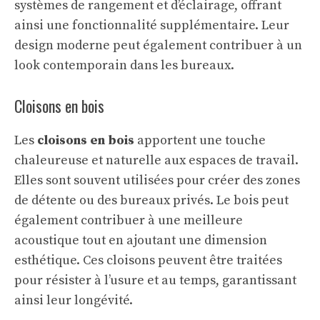
systèmes de rangement et d’éclairage, offrant
ainsi une fonctionnalité supplémentaire. Leur
design moderne peut également contribuer à un
look contemporain dans les bureaux.
Cloisons en bois
Les
cloisons en bois
apportent une touche
chaleureuse et naturelle aux espaces de travail.
Elles sont souvent utilisées pour créer des zones
de détente ou des bureaux privés. Le bois peut
également contribuer à une meilleure
acoustique tout en ajoutant une dimension
esthétique. Ces cloisons peuvent être traitées
pour résister à l’usure et au temps, garantissant
ainsi leur longévité.