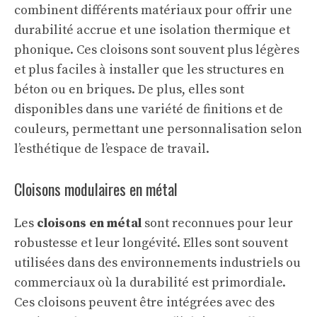
combinent différents matériaux pour offrir une
durabilité accrue et une isolation thermique et
phonique. Ces cloisons sont souvent plus légères
et plus faciles à installer que les structures en
béton ou en briques. De plus, elles sont
disponibles dans une variété de finitions et de
couleurs, permettant une personnalisation selon
l’esthétique de l’espace de travail.
Cloisons modulaires en métal
Les
cloisons en métal
sont reconnues pour leur
robustesse et leur longévité. Elles sont souvent
utilisées dans des environnements industriels ou
commerciaux où la durabilité est primordiale.
Ces cloisons peuvent être intégrées avec des