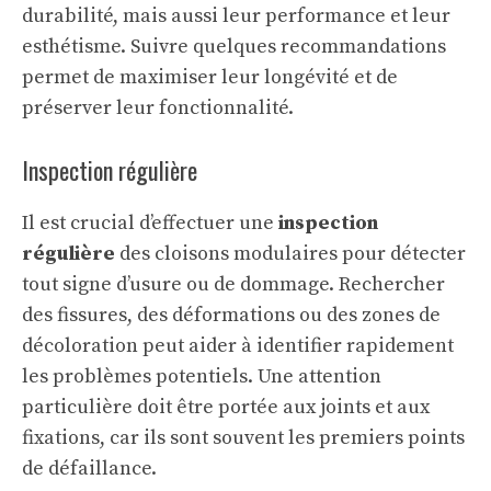
durabilité, mais aussi leur performance et leur
esthétisme. Suivre quelques recommandations
permet de maximiser leur longévité et de
préserver leur fonctionnalité.
Inspection régulière
Il est crucial d’effectuer une
inspection
régulière
des cloisons modulaires pour détecter
tout signe d’usure ou de dommage. Rechercher
des fissures, des déformations ou des zones de
décoloration peut aider à identifier rapidement
les problèmes potentiels. Une attention
particulière doit être portée aux joints et aux
fixations, car ils sont souvent les premiers points
de défaillance.