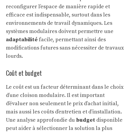
reconfigurer l’espace de manière rapide et
efficace est indispensable, surtout dans les
environnements de travail dynamiques. Les
systèmes modulaires doivent permettre une
adaptabilité
facile, permettant ainsi des
modifications futures sans nécessiter de travaux
lourds.
Coût et budget
Le coût est un facteur déterminant dans le choix
d’une cloison modulaire. Il est important
d’évaluer non seulement le prix d’achat initial,
mais aussi les coûts d’entretien et d’installation.
Une analyse approfondie du
budget
disponible
peut aider à sélectionner la solution la plus