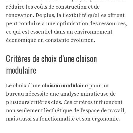
réduire les coûts de construction et de
rénovation. De plus, la flexibilité qu’elles offrent
peut conduire à une optimisation des ressources,
ce qui est essentiel dans un environnement
économique en constante évolution.
Critères de choix d’une cloison
modulaire
Le choix d’une
cloison modulaire
pour un
bureau nécessite une analyse minutieuse de
plusieurs critères clés. Ces critères influencent
non seulement l’esthétique de l’espace de travail,
mais aussi sa fonctionnalité et son ergonomie.