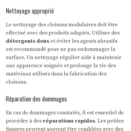
Nettoyage approprié
Le nettoyage des cloisons modulaires doit être
effectué avec des produits adaptés. Utiliser des
détergents doux
et éviter les agents abrasifs
est recommandé pour ne pas endommager la
surface. Un nettoyage régulier aide à maintenir
une apparence soignée et prolonge la vie des
matériaux utilisés dans la fabrication des
cloisons.
Réparation des dommages
En cas de dommages constatés, il est essentiel de
procéder à des
réparations rapides
. Les petites
fissures peuvent souvent être comblées avec des