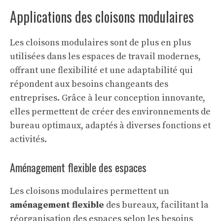
Applications des cloisons modulaires
Les cloisons modulaires sont de plus en plus
utilisées dans les espaces de travail modernes,
offrant une flexibilité et une adaptabilité qui
répondent aux besoins changeants des
entreprises. Grâce à leur conception innovante,
elles permettent de créer des environnements de
bureau optimaux, adaptés à diverses fonctions et
activités.
Aménagement flexible des espaces
Les cloisons modulaires permettent un
aménagement flexible
des bureaux, facilitant la
réorganisation des espaces selon les besoins