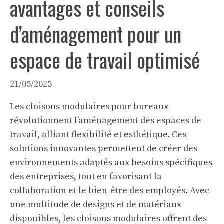
avantages et conseils
d’aménagement pour un
espace de travail optimisé
21/05/2025
Les cloisons modulaires pour bureaux
révolutionnent l’aménagement des espaces de
travail, alliant flexibilité et esthétique. Ces
solutions innovantes permettent de créer des
environnements adaptés aux besoins spécifiques
des entreprises, tout en favorisant la
collaboration et le bien-être des employés. Avec
une multitude de designs et de matériaux
disponibles, les cloisons modulaires offrent des