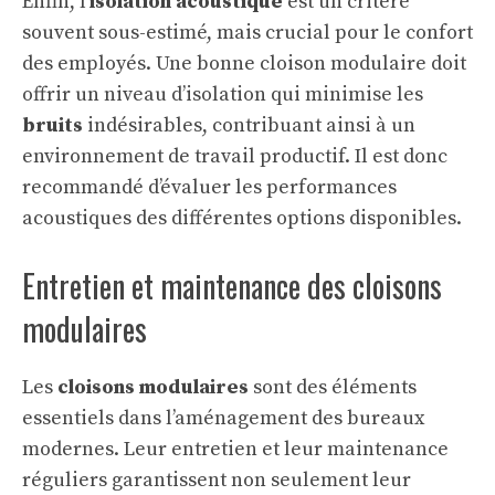
Enfin, l’
isolation acoustique
est un critère
souvent sous-estimé, mais crucial pour le confort
des employés. Une bonne cloison modulaire doit
offrir un niveau d’isolation qui minimise les
bruits
indésirables, contribuant ainsi à un
environnement de travail productif. Il est donc
recommandé d’évaluer les performances
acoustiques des différentes options disponibles.
Entretien et maintenance des cloisons
modulaires
Les
cloisons modulaires
sont des éléments
essentiels dans l’aménagement des bureaux
modernes. Leur entretien et leur maintenance
réguliers garantissent non seulement leur