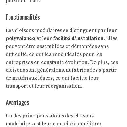
personnalisée.
Fonctionnalités
Les cloisons modulaires se distinguent par leur
polyvalence
et leur
facilité d’installation
. Elles
peuvent être assemblées et démontées sans
difficulté, ce qui les rend idéales pour les
entreprises en constante évolution. De plus, ces
cloisons sont généralement fabriquées à partir
de matériaux légers, ce qui facilite leur
transport et leur réorganisation.
Avantages
Un des principaux atouts des cloisons
modulaires est leur capacité à améliorer