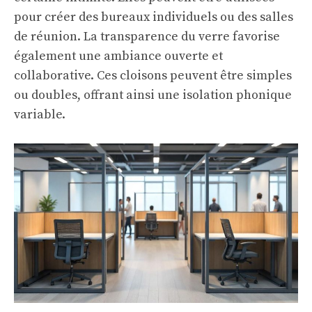
pour créer des bureaux individuels ou des salles
de réunion. La transparence du verre favorise
également une ambiance ouverte et
collaborative. Ces cloisons peuvent être simples
ou doubles, offrant ainsi une isolation phonique
variable.