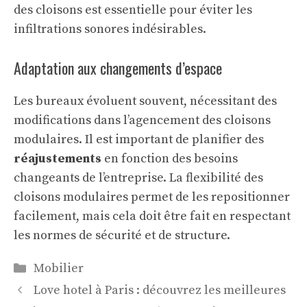
des cloisons est essentielle pour éviter les
infiltrations sonores indésirables.
Adaptation aux changements d’espace
Les bureaux évoluent souvent, nécessitant des
modifications dans l’agencement des cloisons
modulaires. Il est important de planifier des
réajustements
en fonction des besoins
changeants de l’entreprise. La flexibilité des
cloisons modulaires permet de les repositionner
facilement, mais cela doit être fait en respectant
les normes de sécurité et de structure.
Catégories
Mobilier
Love hotel à Paris : découvrez les meilleures