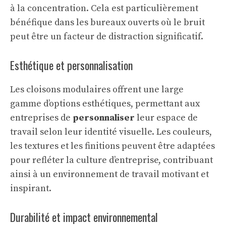
à la concentration. Cela est particulièrement
bénéfique dans les bureaux ouverts où le bruit
peut être un facteur de distraction significatif.
Esthétique et personnalisation
Les cloisons modulaires offrent une large
gamme d’options esthétiques, permettant aux
entreprises de
personnaliser
leur espace de
travail selon leur identité visuelle. Les couleurs,
les textures et les finitions peuvent être adaptées
pour refléter la culture d’entreprise, contribuant
ainsi à un environnement de travail motivant et
inspirant.
Durabilité et impact environnemental