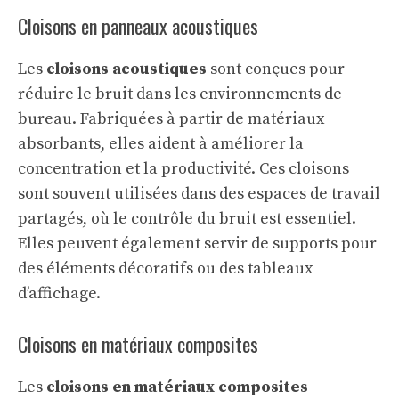
Cloisons en panneaux acoustiques
Les
cloisons acoustiques
sont conçues pour
réduire le bruit dans les environnements de
bureau. Fabriquées à partir de matériaux
absorbants, elles aident à améliorer la
concentration et la productivité. Ces cloisons
sont souvent utilisées dans des espaces de travail
partagés, où le contrôle du bruit est essentiel.
Elles peuvent également servir de supports pour
des éléments décoratifs ou des tableaux
d’affichage.
Cloisons en matériaux composites
Les
cloisons en matériaux composites