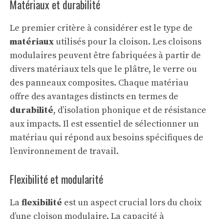
Matériaux et durabilité
Le premier critère à considérer est le type de
matériaux
utilisés pour la cloison. Les cloisons
modulaires peuvent être fabriquées à partir de
divers matériaux tels que le plâtre, le verre ou
des panneaux composites. Chaque matériau
offre des avantages distincts en termes de
durabilité
, d’isolation phonique et de résistance
aux impacts. Il est essentiel de sélectionner un
matériau qui répond aux besoins spécifiques de
l’environnement de travail.
Flexibilité et modularité
La
flexibilité
est un aspect crucial lors du choix
d’une cloison modulaire. La capacité à