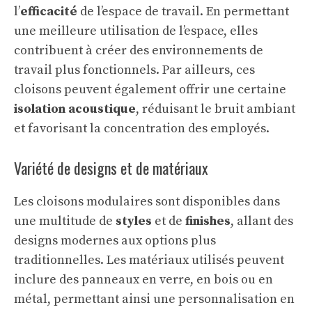
l’
efficacité
de l’espace de travail. En permettant
une meilleure utilisation de l’espace, elles
contribuent à créer des environnements de
travail plus fonctionnels. Par ailleurs, ces
cloisons peuvent également offrir une certaine
isolation acoustique
, réduisant le bruit ambiant
et favorisant la concentration des employés.
Variété de designs et de matériaux
Les cloisons modulaires sont disponibles dans
une multitude de
styles
et de
finishes
, allant des
designs modernes aux options plus
traditionnelles. Les matériaux utilisés peuvent
inclure des panneaux en verre, en bois ou en
métal, permettant ainsi une personnalisation en