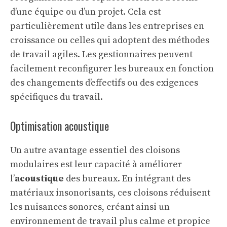
d’une équipe ou d’un projet. Cela est
particulièrement utile dans les entreprises en
croissance ou celles qui adoptent des méthodes
de travail agiles. Les gestionnaires peuvent
facilement reconfigurer les bureaux en fonction
des changements d’effectifs ou des exigences
spécifiques du travail.
Optimisation acoustique
Un autre avantage essentiel des cloisons
modulaires est leur capacité à améliorer
l’
acoustique
des bureaux. En intégrant des
matériaux insonorisants, ces cloisons réduisent
les nuisances sonores, créant ainsi un
environnement de travail plus calme et propice