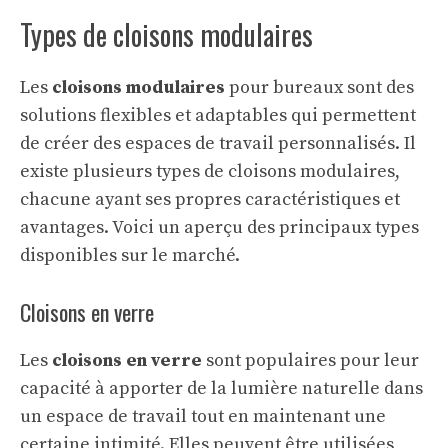
Types de cloisons modulaires
Les
cloisons modulaires
pour bureaux sont des
solutions flexibles et adaptables qui permettent
de créer des espaces de travail personnalisés. Il
existe plusieurs types de cloisons modulaires,
chacune ayant ses propres caractéristiques et
avantages. Voici un aperçu des principaux types
disponibles sur le marché.
Cloisons en verre
Les
cloisons en verre
sont populaires pour leur
capacité à apporter de la lumière naturelle dans
un espace de travail tout en maintenant une
certaine intimité. Elles peuvent être utilisées