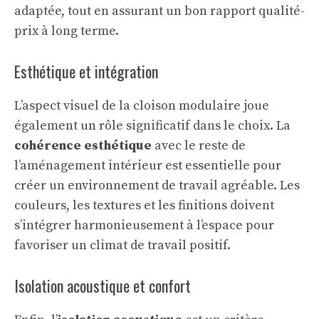
adaptée, tout en assurant un bon rapport qualité-
prix à long terme.
Esthétique et intégration
L’aspect visuel de la cloison modulaire joue
également un rôle significatif dans le choix. La
cohérence esthétique
avec le reste de
l’aménagement intérieur est essentielle pour
créer un environnement de travail agréable. Les
couleurs, les textures et les finitions doivent
s’intégrer harmonieusement à l’espace pour
favoriser un climat de travail positif.
Isolation acoustique et confort