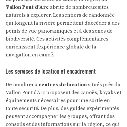
Vallon Pont d’Arc
abrite de nombreux sites
naturels à explorer. Les sentiers de randonnée
qui longent la rivière permettent d’accéder à des
points de vue panoramiques et à des zones de
biodiversité. Ces activités complémentaires
enrichissent l’expérience globale de la
navigation en canoë.
Les services de location et encadrement
De nombreux
centres de location
situés près du
Vallon Pont d’Arc proposent des canoës, kayaks et
équipements nécessaires pour une sortie en
toute sécurité. De plus, des guides expérimentés
peuvent accompagner les groupes, offrant des
conseils et des informations sur la région, ce qui