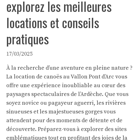
explorez les meilleures
locations et conseils
pratiques
17/03/2025
À la recherche d’une aventure en pleine nature ?
La location de canoës au Vallon Pont d’Arc vous
offre une expérience inoubliable au cœur des
paysages spectaculaires de l’Ardèche. Que vous
soyez novice ou pagayeur aguerri, les rivières
sinueuses et les majestueuses gorges vous
attendent pour des moments de détente et de
découverte. Préparez-vous à explorer des sites
emblématiques tout en profitant des joies de la