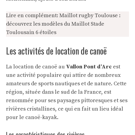
Lire en complément:
Maillot rugby Toulouse :
découvrez les modèles du Maillot Stade
Toulousain 6 étoiles
Les activités de location de canoë
La location de canoë au
Vallon Pont d’Arc
est
une activité populaire qui attire de nombreux
amateurs de sports nautiques et de nature. Cette
région, située dans le sud de la France, est
renommée pour ses paysages pittoresques et ses
rivières cristallines, ce qui en fait un lieu idéal
pour le canoë-kayak.
Les caractéristiques des rivières