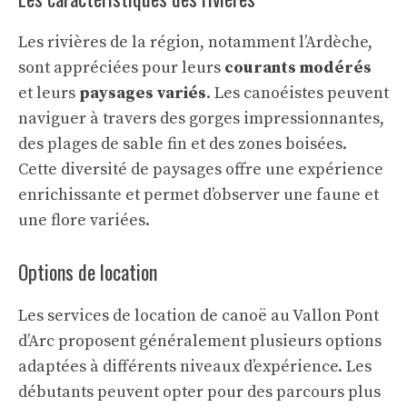
Les rivières de la région, notamment l’Ardèche,
sont appréciées pour leurs
courants modérés
et leurs
paysages variés
. Les canoéistes peuvent
naviguer à travers des gorges impressionnantes,
des plages de sable fin et des zones boisées.
Cette diversité de paysages offre une expérience
enrichissante et permet d’observer une faune et
une flore variées.
Options de location
Les services de location de canoë au Vallon Pont
d’Arc proposent généralement plusieurs options
adaptées à différents niveaux d’expérience. Les
débutants peuvent opter pour des parcours plus