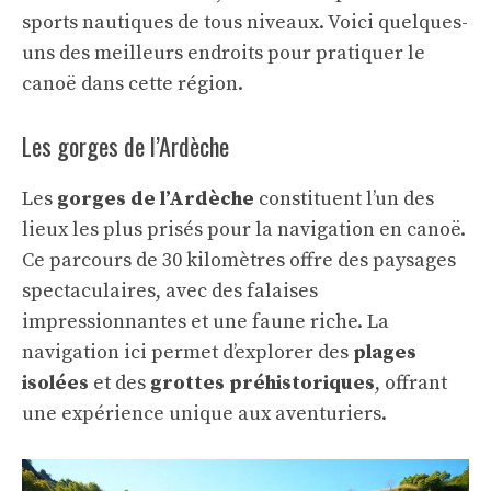
sports nautiques de tous niveaux. Voici quelques-
uns des meilleurs endroits pour pratiquer le
canoë dans cette région.
Les gorges de l’Ardèche
Les
gorges de l’Ardèche
constituent l’un des
lieux les plus prisés pour la navigation en canoë.
Ce parcours de 30 kilomètres offre des paysages
spectaculaires, avec des falaises
impressionnantes et une faune riche. La
navigation ici permet d’explorer des
plages
isolées
et des
grottes préhistoriques
, offrant
une expérience unique aux aventuriers.