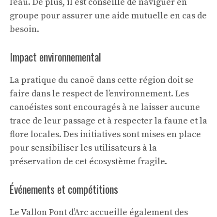
l’eau. De plus, il est conseillé de naviguer en
groupe pour assurer une aide mutuelle en cas de
besoin.
Impact environnemental
La pratique du canoë dans cette région doit se
faire dans le respect de l’environnement. Les
canoéistes sont encouragés à ne laisser aucune
trace de leur passage et à respecter la faune et la
flore locales. Des initiatives sont mises en place
pour sensibiliser les utilisateurs à la
préservation de cet écosystème fragile.
Événements et compétitions
Le Vallon Pont d’Arc accueille également des