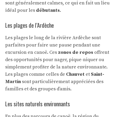
sont généralement calmes, ce qui en fait un lieu
idéal pour les
débutants
.
Les plages de l’Ardèche
Les plages le long de la rivière Ardèche sont
parfaites pour faire une pause pendant une
excursion en canoë. Ces
zones de repos
offrent
des opportunités pour nager, pique-niquer ou
simplement profiter de la nature environnante.
Les plages comme celles de
Chauvet
et
Saint-
Martin
sont particulièrement appréciées des
familles et des groupes d’amis.
Les sites naturels environnants
En plus des parcours de canoë, la région du