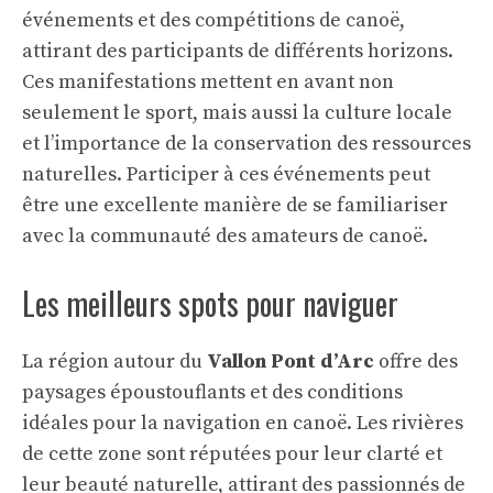
événements et des compétitions de canoë,
attirant des participants de différents horizons.
Ces manifestations mettent en avant non
seulement le sport, mais aussi la culture locale
et l’importance de la conservation des ressources
naturelles. Participer à ces événements peut
être une excellente manière de se familiariser
avec la communauté des amateurs de canoë.
Les meilleurs spots pour naviguer
La région autour du
Vallon Pont d’Arc
offre des
paysages époustouflants et des conditions
idéales pour la navigation en canoë. Les rivières
de cette zone sont réputées pour leur clarté et
leur beauté naturelle, attirant des passionnés de