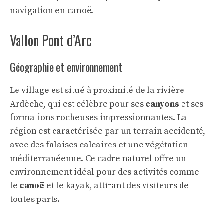
navigation en canoë.
Vallon Pont d’Arc
Géographie et environnement
Le village est situé à proximité de la rivière
Ardèche, qui est célèbre pour ses
canyons
et ses
formations rocheuses impressionnantes. La
région est caractérisée par un terrain accidenté,
avec des falaises calcaires et une végétation
méditerranéenne. Ce cadre naturel offre un
environnement idéal pour des activités comme
le
canoë
et le kayak, attirant des visiteurs de
toutes parts.