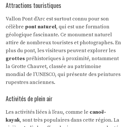
Attractions touristiques
Vallon Pont d’Arc est surtout connu pour son
célèbre
pont naturel
, qui est une formation
géologique fascinante. Ce monument naturel
attire de nombreux touristes et photographes. En
plus du pont, les visiteurs peuvent explorer les
grottes
préhistoriques à proximité, notamment
la Grotte Chauvet, classée au patrimoine
mondial de l’UNESCO, qui présente des peintures
rupestres anciennes.
Activités de plein air
Les activités liées à l’eau, comme le
canoë-
kayak
, sont très populaires dans cette région. La