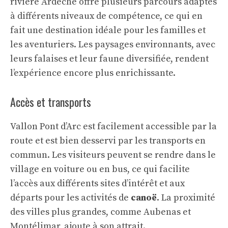
rivière Ardèche offre plusieurs parcours adaptés
à différents niveaux de compétence, ce qui en
fait une destination idéale pour les familles et
les aventuriers. Les paysages environnants, avec
leurs falaises et leur faune diversifiée, rendent
l’expérience encore plus enrichissante.
Accès et transports
Vallon Pont d’Arc est facilement accessible par la
route et est bien desservi par les transports en
commun. Les visiteurs peuvent se rendre dans le
village en voiture ou en bus, ce qui facilite
l’accès aux différents sites d’intérêt et aux
départs pour les activités de
canoë
. La proximité
des villes plus grandes, comme Aubenas et
Montélimar, ajoute à son attrait.