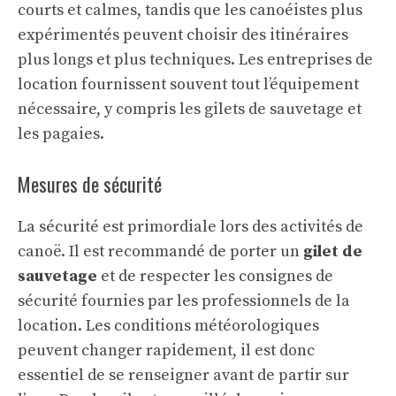
courts et calmes, tandis que les canoéistes plus
expérimentés peuvent choisir des itinéraires
plus longs et plus techniques. Les entreprises de
location fournissent souvent tout l’équipement
nécessaire, y compris les gilets de sauvetage et
les pagaies.
Mesures de sécurité
La sécurité est primordiale lors des activités de
canoë. Il est recommandé de porter un
gilet de
sauvetage
et de respecter les consignes de
sécurité fournies par les professionnels de la
location. Les conditions météorologiques
peuvent changer rapidement, il est donc
essentiel de se renseigner avant de partir sur