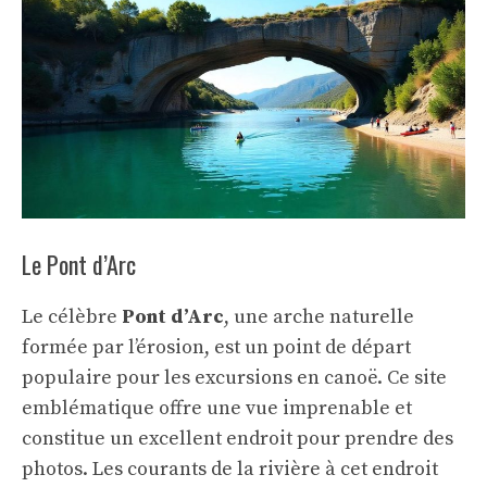
Le Pont d’Arc
Le célèbre
Pont d’Arc
, une arche naturelle
formée par l’érosion, est un point de départ
populaire pour les excursions en canoë. Ce site
emblématique offre une vue imprenable et
constitue un excellent endroit pour prendre des
photos. Les courants de la rivière à cet endroit