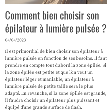
Comment bien choisir son
épilateur à lumière pulsée ?
04/04/2023
Il est primordial de bien choisir son épilateur à
lumière pulsée en fonction de ses besoins. Il faut
prendre en compte tout d’abord la zone épilée. Si
la zone épilée est petite et que l’on veut un
épilateur léger et maniable, un épilateur à
lumière pulsée de petite taille sera le plus
adapté. En revanche, si la zone épilée est grande,
il faudra choisir un épilateur plus puissant et
équipé d’une grande surface de flash.