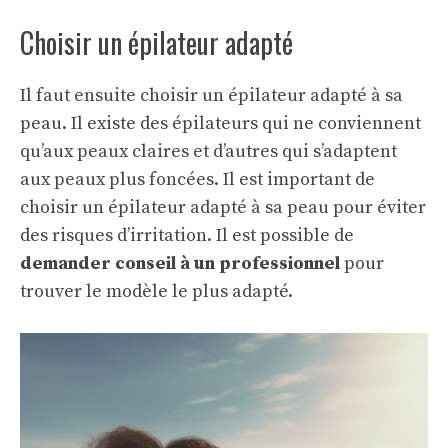
Choisir un épilateur adapté
Il faut ensuite choisir un épilateur adapté à sa
peau. Il existe des épilateurs qui ne conviennent
qu’aux peaux claires et d’autres qui s’adaptent
aux peaux plus foncées. Il est important de
choisir un épilateur adapté à sa peau pour éviter
des risques d’irritation. Il est possible de
demander conseil à un professionnel
pour
trouver le modèle le plus adapté.