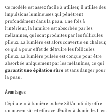
Ce modèle est assez facile à utiliser, il utilise des
impulsions lumineuses qui pénètrent
profondément dans la peau. Une fois à
l’intérieur, la lumière est absorbée par les
mélanines, qui sont produites par les follicules
pileux. La lumière est alors convertie en chaleur,
ce qui a pour effet de détruire les follicules
pileux. La lumière pulsée est conçue pour être
absorbée uniquement par les mélanines, ce qui
garantit une épilation sûre
et sans danger pour
la peau.
Avantages
L’épilateur à lumière pulsée Silk’n Infinity offre
un moyen sûr et efficace d’épiler à domicile. Il est