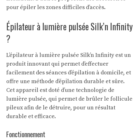
pour épiler les zones difficiles d’accès.
Épilateur à lumière pulsée Silk’n Infinity
?
L’épilateur à lumière pulsée Silk’n Infinity est un
produit innovant qui permet d’effectuer
facilement des séances d’épilation à domicile, et
offre une méthode d’épilation durable et sûre.
Cet appareil est doté d’une technologie de
lumière pulsée, qui permet de brûler le follicule
pileux afin de le détruire, pour un résultat
durable et
efficace
.
Fonctionnement