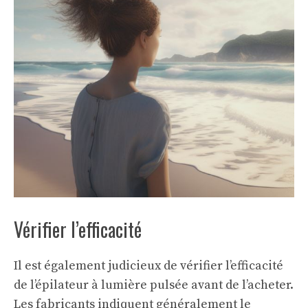
Vérifier l’efficacité
Il est également judicieux de vérifier l’efficacité
de l’épilateur à lumière pulsée avant de l’acheter.
Les fabricants indiquent généralement le