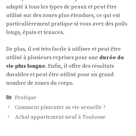
adapté à tous les types de peaux et peut être
utilisé sur des zones plus étendues, ce qui est
particulièrement pratique si vous avez des poils
longs, épais et tenaces.
De plus, il est très facile à utiliser et peut être
utilisé à plusieurs reprises pour une
durée de
vie plus longue
. Enfin, il offre des résultats
durables et peut être utilisé pour un grand
nombre de zones du corps.
Catégories
Pratique
Comment pimenter sa vie sexuelle ?
Achat appartement neuf à Toulouse