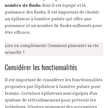
nombre de flashs
dont il est équipé et la
puissance des flashs. Il est important de choisir
un épilateur à lumière pulsée qui offre une
puissance et un nombre de flashs suffisants pour
être efficace.
Lire en complément:
Comment pimenter sa vie
sexuelle ?
Considérer les fonctionnalités
Il est important de considérer les fonctionnalités
proposées par l’épilateur à lumière pulsée
pour
femme
. Certaines épilateurs sont équipés d’un
système de refroidissement pour prévenir les
irritations. D’autres proposent des accessoires