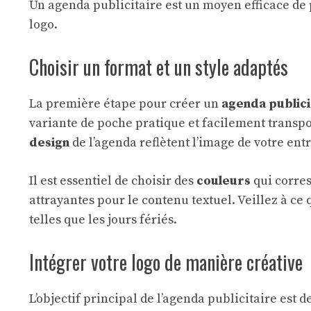
Un agenda publicitaire est un moyen efficace d
logo.
Choisir un format et un style adaptés
La première étape pour créer un
agenda
publici
variante de poche pratique et facilement transpo
design
de l’agenda reflètent l’image de votre ent
Il est essentiel de choisir des
couleurs
qui corres
attrayantes pour le contenu textuel. Veillez à c
telles que les jours fériés.
Intégrer votre logo de manière créative
L’objectif principal de l’agenda publicitaire est