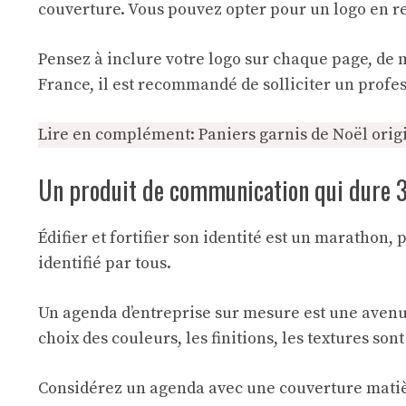
couverture. Vous pouvez opter pour un logo en reli
Pensez à inclure votre logo sur chaque page, de
France, il est recommandé de solliciter un profe
Lire en complément:
Paniers garnis de Noël ori
Un produit de communication qui dure 3
Édifier et fortifier son identité est un marathon, 
identifié par tous.
Un agenda d’entreprise sur mesure est une avenue
choix des couleurs, les finitions, les textures s
Considérez un agenda avec une couverture matière