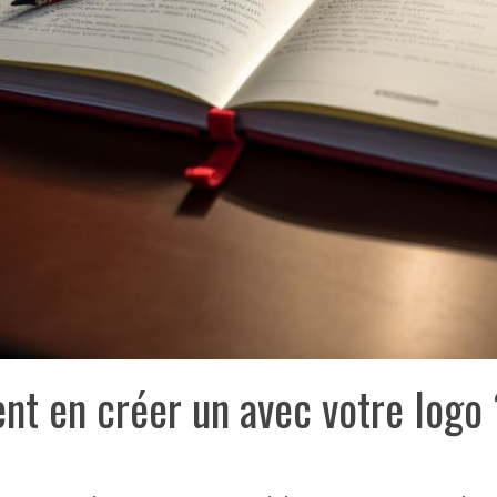
nt en créer un avec votre logo