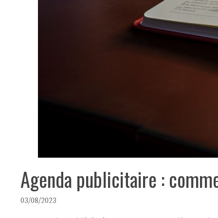
Agenda publicitaire : comme
03/08/2023