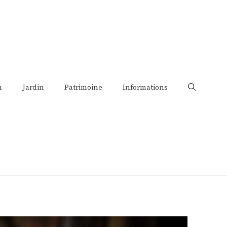
n
Jardin
Patrimoine
Informations