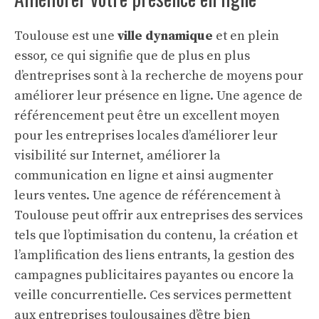
Toulouse est une
ville dynamique
et en plein
essor, ce qui signifie que de plus en plus
d’entreprises sont à la recherche de moyens pour
améliorer leur présence en ligne. Une agence de
référencement peut être un excellent moyen
pour les entreprises locales d’améliorer leur
visibilité sur Internet, améliorer la
communication
en ligne et ainsi augmenter
leurs ventes. Une agence de référencement à
Toulouse peut offrir aux entreprises des services
tels que l’optimisation du contenu, la création et
l’amplification des liens entrants, la gestion des
campagnes publicitaires payantes ou encore la
veille concurrentielle. Ces services permettent
aux entreprises toulousaines d’être bien