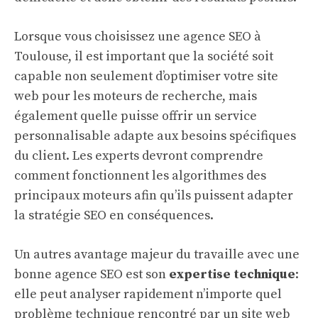
Lorsque vous choisissez une agence SEO à
Toulouse, il est important que la société soit
capable non seulement d’optimiser votre site
web pour les moteurs de recherche, mais
également quelle puisse offrir un service
personnalisable adapte aux besoins spécifiques
du client. Les experts devront comprendre
comment fonctionnent les algorithmes des
principaux moteurs afin qu’ils puissent adapter
la stratégie SEO en conséquences.
Un autres avantage majeur du travaille avec une
bonne agence SEO est son
expertise technique
:
elle peut analyser rapidement n’importe quel
problème technique rencontré par un site web