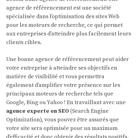
agence de référencement est une
société
spécialisée
dans l’optimisation des sites Web
pour les moteurs de recherche, ce qui permet
aux entreprises d’atteindre plus facilement leurs
clients cibles.
Une bonne agence de référencement peut aider
votre entreprise à atteindre ses objectifs en
matière de visibilité et vous permettra
également d’amplifier votre présence sur les
principaux moteurs de recherche tels que
Google, Bing ou Yahoo ! En travaillant avec une
agence experte en SEO
(Search Engine
Optimization), vous pouvez être assurés que
votre site sera optimisée pour un maximum
d’efficacité et donc obtenir des résultats positifs.