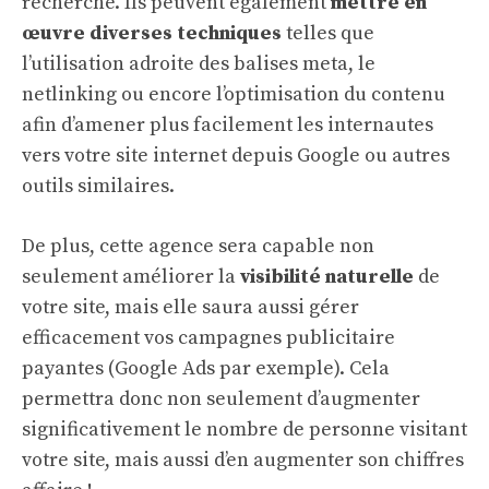
recherche. Ils peuvent également
mettre en
œuvre diverses techniques
telles que
l’utilisation adroite des balises meta, le
netlinking ou encore l’optimisation du contenu
afin d’amener plus facilement les internautes
vers votre site internet depuis Google ou autres
outils similaires.
De plus, cette agence sera capable non
seulement améliorer la
visibilité naturelle
de
votre site, mais elle saura aussi gérer
efficacement vos campagnes publicitaire
payantes (Google Ads par exemple). Cela
permettra donc non seulement d’augmenter
significativement le nombre de personne visitant
votre site, mais aussi d’en augmenter son chiffres