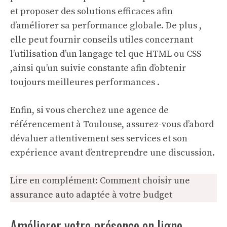
et proposer des solutions efficaces afin
d’améliorer sa performance globale. De plus ,
elle peut fournir conseils utiles concernant
l’utilisation d’un langage tel que HTML ou CSS
,ainsi qu’un suivie constante afin d’obtenir
toujours meilleures performances .
Enfin, si vous cherchez une agence de
référencement à Toulouse, assurez-vous d’abord
dévaluer attentivement ses services et son
expérience avant d’entreprendre une discussion.
Lire en complément:
Comment choisir une
assurance auto adaptée à votre budget
Améliorer votre présence en ligne