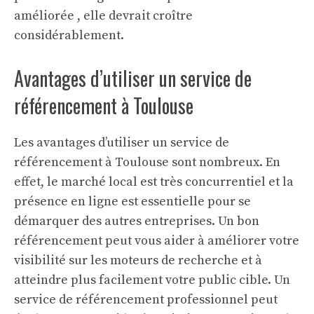
améliorée , elle devrait croître
considérablement.
Avantages d’utiliser un service de
référencement à Toulouse
Les avantages d’utiliser un service de
référencement à Toulouse sont nombreux. En
effet, le marché local est très concurrentiel et la
présence en ligne est essentielle pour se
démarquer des autres entreprises. Un bon
référencement peut vous aider à améliorer votre
visibilité sur les moteurs de recherche et à
atteindre plus facilement votre public cible. Un
service de référencement professionnel peut