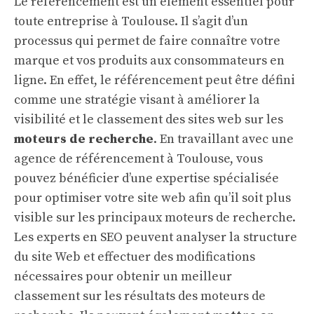
Le référencement est un élément essentiel pour
toute entreprise à Toulouse. Il s’agit d’un
processus qui permet de faire connaître votre
marque et vos produits aux consommateurs en
ligne. En effet, le référencement peut être défini
comme une stratégie visant à améliorer la
visibilité et le classement des sites web sur les
moteurs de recherche
. En travaillant avec une
agence de référencement à Toulouse, vous
pouvez bénéficier d’une expertise spécialisée
pour optimiser votre site web afin qu’il soit plus
visible sur les principaux moteurs de recherche.
Les experts en SEO peuvent analyser la structure
du site Web et effectuer des modifications
nécessaires pour obtenir un meilleur
classement sur les résultats des moteurs de