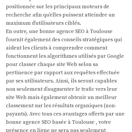
positionnée sur les principaux moteurs de
recherche afin qu’elles puissent atteindre un
maximum d’utilisateurs ciblés.
En outre, une bonne agence SEO à Toulouse
fournit également des conseils stratégiques qui
aident les clients à comprendre comment
fonctionnent les algorithmes utilisés par Google
pour classer chaque site Web selon sa
pertinence par rapport aux requêtes effectuée
par ses utilisateurs. Ainsi, ils seront capables
non seulement d’augmenter le trafic vers leur
site Web mais également obtenir un meilleur
classement sur les résultats organiques (non-
payants). Avec tous ces avantages offerts par une
bonne agence SEO basée à Toulouse , votre
présence en ligne ne sera pas seulement