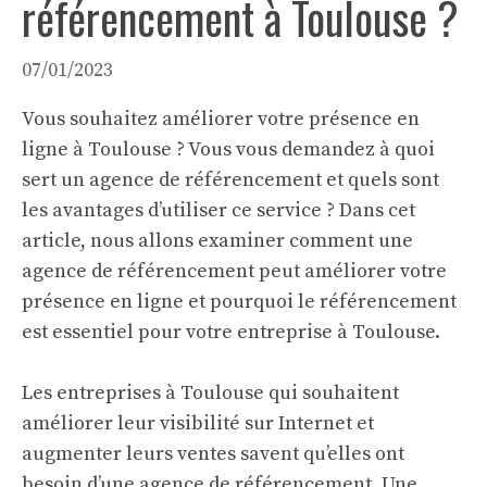
référencement à Toulouse ?
07/01/2023
Vous souhaitez améliorer votre présence en
ligne à Toulouse ? Vous vous demandez à quoi
sert un agence de référencement et quels sont
les avantages d’utiliser ce service ? Dans cet
article, nous allons examiner comment une
agence de référencement peut améliorer votre
présence en ligne et pourquoi le référencement
est essentiel pour votre entreprise à Toulouse.
Les entreprises à Toulouse qui souhaitent
améliorer leur visibilité sur Internet et
augmenter leurs ventes savent qu’elles ont
besoin d’une agence de référencement. Une