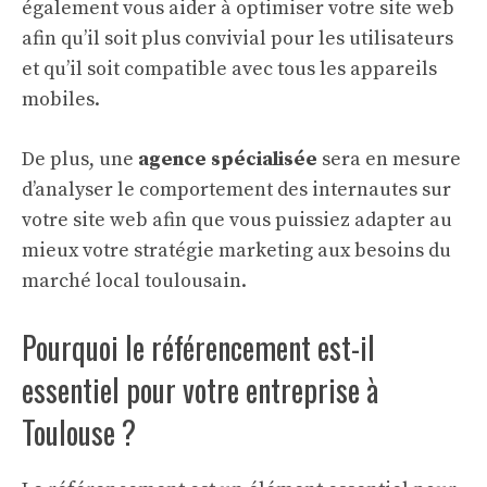
également vous aider à optimiser votre site web
afin qu’il soit plus convivial pour les utilisateurs
et qu’il soit compatible avec tous les appareils
mobiles.
De plus, une
agence spécialisée
sera en mesure
d’analyser le comportement des internautes sur
votre site web afin que vous puissiez adapter au
mieux votre stratégie marketing aux besoins du
marché local toulousain.
Pourquoi le référencement est-il
essentiel pour votre entreprise à
Toulouse ?